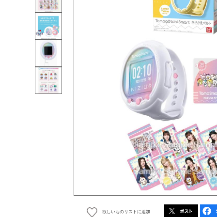
欲しいものリストに追加