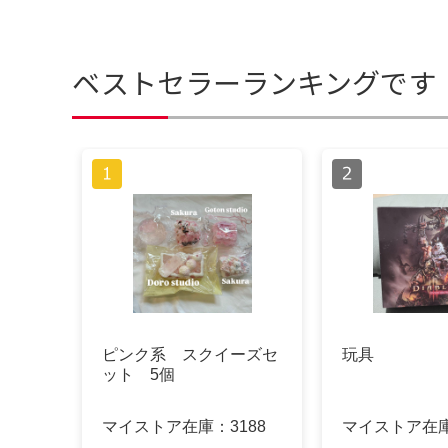
ベストセラーランキングです
ピンク系 スクイーズセ
玩具
ット 5個
マイストア在庫：
3188
マイストア在