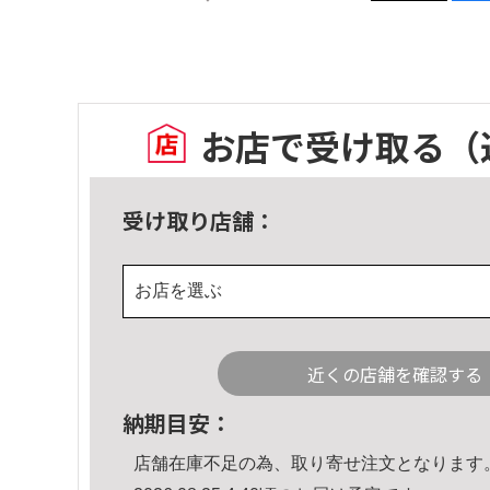
お店で受け取る
（
受け取り店舗：
お店を選ぶ
近くの店舗を確認する
納期目安：
店舗在庫不足の為、取り寄せ注文となります