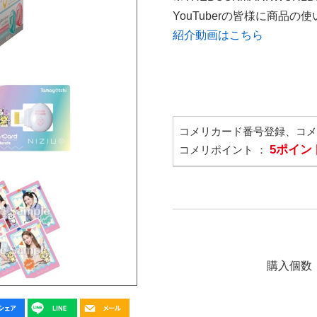
YouTuberの皆様に商品
紹介動画はこちら
コメリカード番号登録、コ
5ポイン
コメリポイント ：
購入個数