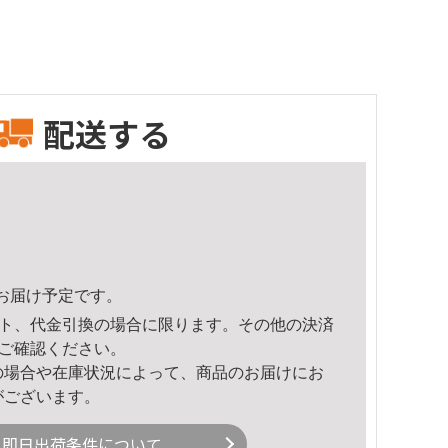
配送する
16頃のお届け予定です。
ト、代金引換の場合に限ります。その他の決済
ご確認ください。
の場合や在庫状況によって、商品のお届けにお
がございます。
即日出荷条件について