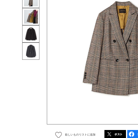
欲しいものリストに追加