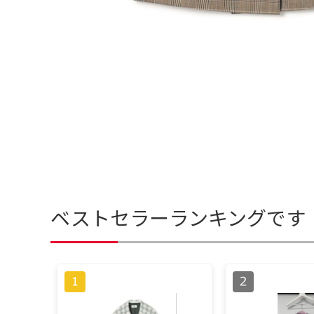
ベストセラーランキングです