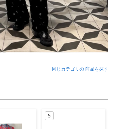
同じカテゴリの 商品を探す