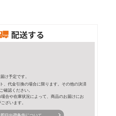
配送する
6頃のお届け予定です。
ト、代金引換の場合に限ります。その他の決済
ご確認ください。
の場合や在庫状況によって、商品のお届けにお
がございます。
即日出荷条件について