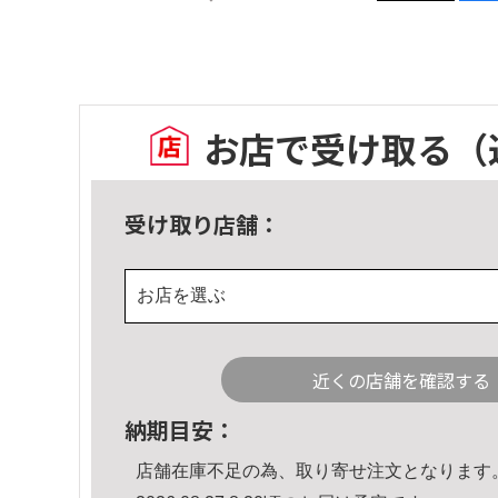
お店で受け取る
（
受け取り店舗：
お店を選ぶ
近くの店舗を確認する
納期目安：
店舗在庫不足の為、取り寄せ注文となります