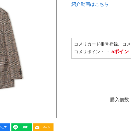
紹介動画はこちら
コメリカード番号登録、コ
5ポイン
コメリポイント ：
購入個数