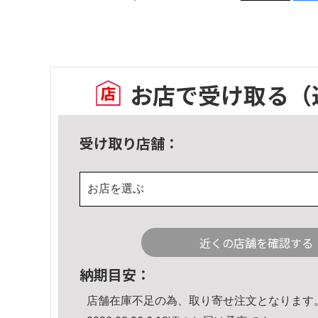
お店で受け取る
（
受け取り店舗：
お店を選ぶ
近くの店舗を確認する
納期目安：
店舗在庫不足の為、取り寄せ注文となります