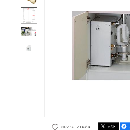
欲しいものリストに追加