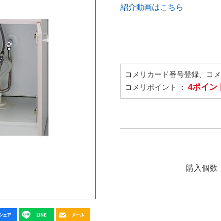
紹介動画はこちら
コメリカード番号登録、コ
4ポイン
コメリポイント ：
購入個数