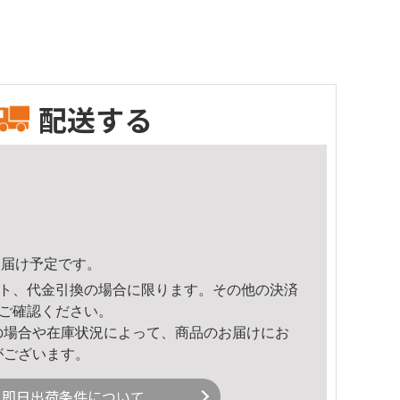
配送する
5頃のお届け予定です。
ト、代金引換の場合に限ります。その他の決済
ご確認ください。
の場合や在庫状況によって、商品のお届けにお
がございます。
即日出荷条件について