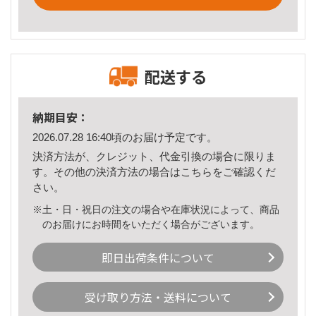
配送する
納期目安：
2026.07.28 16:40頃のお届け予定です。
決済方法が、クレジット、代金引換の場合に限りま
す。その他の決済方法の場合は
こちら
をご確認くだ
さい。
※土・日・祝日の注文の場合や在庫状況によって、商品
のお届けにお時間をいただく場合がございます。
即日出荷条件について
受け取り方法・送料について