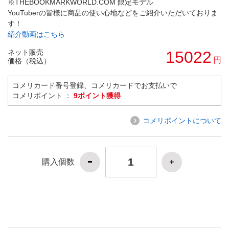
※THEBOOKMARKWORLD.COM 限定モデル
YouTuberの皆様に商品の使い心地などをご紹介いただいておりま
す！
紹介動画はこちら
ネット販売
15022
円
価格（税込）
コメリカード番号登録、コメリカードでお支払いで
コメリポイント ：
9ポイント獲得
コメリポイントについて
購入個数