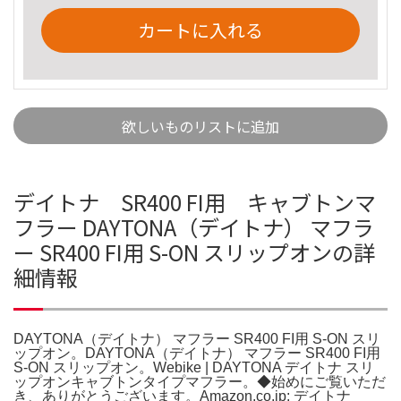
カートに入れる
欲しいものリストに追加
デイトナ SR400 FI用 キャブトンマ
フラー DAYTONA（デイトナ） マフラ
ー SR400 FI用 S-ON スリップオンの詳
細情報
DAYTONA（デイトナ） マフラー SR400 FI用 S-ON スリ
ップオン。DAYTONA（デイトナ） マフラー SR400 FI用
S-ON スリップオン。Webike | DAYTONA デイトナ スリ
ップオンキャブトンタイプマフラー。◆始めにご覧いただ
き、ありがとうございます。Amazon.co.jp: デイトナ