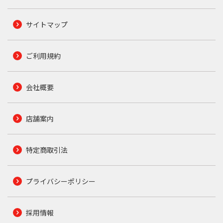
サイトマップ
ご利用規約
会社概要
店舗案内
特定商取引法
プライバシーポリシー
採用情報