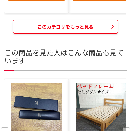
このカテゴリをもっと見る
この商品を見た人はこんな商品も見て
います