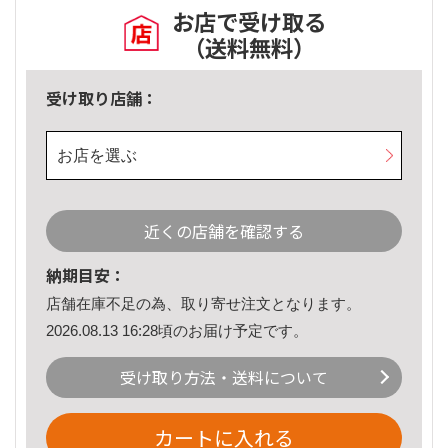
お店で受け取る
（送料無料）
受け取り店舗：
お店を選ぶ
近くの店舗を確認する
納期目安：
店舗在庫不足の為、取り寄せ注文となります。
2026.08.13 16:28頃のお届け予定です。
受け取り方法・送料について
カートに入れる