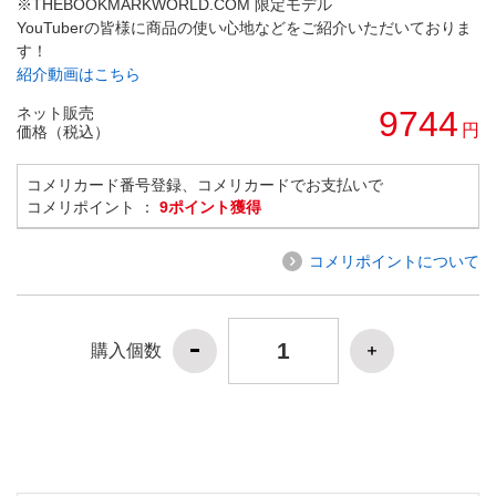
※THEBOOKMARKWORLD.COM 限定モデル
YouTuberの皆様に商品の使い心地などをご紹介いただいておりま
す！
紹介動画はこちら
ネット販売
9744
円
価格（税込）
コメリカード番号登録、コメリカードでお支払いで
コメリポイント ：
9ポイント獲得
コメリポイントについて
購入個数