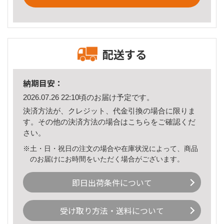
配送する
納期目安：
2026.07.26 22:10頃のお届け予定です。
決済方法が、クレジット、代金引換の場合に限りま
す。その他の決済方法の場合は
こちら
をご確認くだ
さい。
※土・日・祝日の注文の場合や在庫状況によって、商品
のお届けにお時間をいただく場合がございます。
即日出荷条件について
受け取り方法・送料について