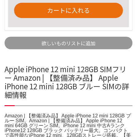
カートに入れる
欲しいものリストに追加
Apple iPhone 12 mini 128GB SIMフリ
ー Amazon | 【整備済み品】 Apple
iPhone 12 mini 128GB ブルー SIMの詳
細情報
Amazon | 【整備済み品】 Apple iPhone 12 mini 128GB ブ
ルー SIM。Amazon | 【整備済み品】 Apple iPhone 12
mini 64GB グリーン SIM。iPhone 12 mini 中古Aランク
iPhone12 128GB ブラック バッテリー最大。コンパクト
で高性能なiPhone 12 mini、128GBストレージ搭載。【美