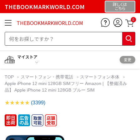
詳しくは
THEBOOKMARKWORLD.COM
こちら
0
THEBOOKMARKWORLD.COM
マイストア
変更
TOP
スマートフォン・携帯電話
スマートフォン本体
Apple iPhone 12 mini 128GB SIMフリー Amazon | 【整備済み
品】 Apple iPhone 12 mini 128GB ブルー SIM
(3399)