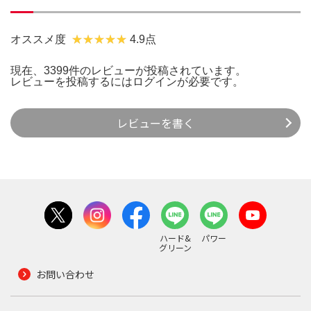
オススメ度
4.9点
現在、3399件のレビューが投稿されています。
レビューを投稿するには
ログイン
が必要です。
レビューを書く
ハード&
パワー
グリーン
お問い合わせ