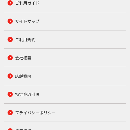
ご利用ガイド
サイトマップ
ご利用規約
会社概要
店舗案内
特定商取引法
プライバシーポリシー