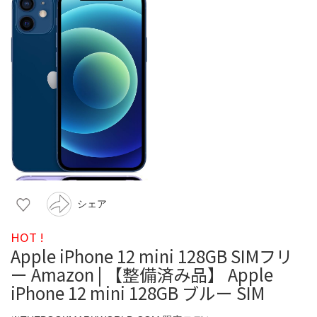
シェア
HOT !
Apple iPhone 12 mini 128GB SIMフリ
ー Amazon | 【整備済み品】 Apple
iPhone 12 mini 128GB ブルー SIM