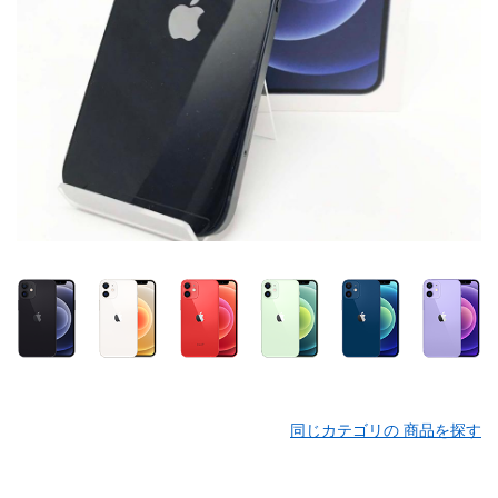
同じカテゴリの 商品を探す