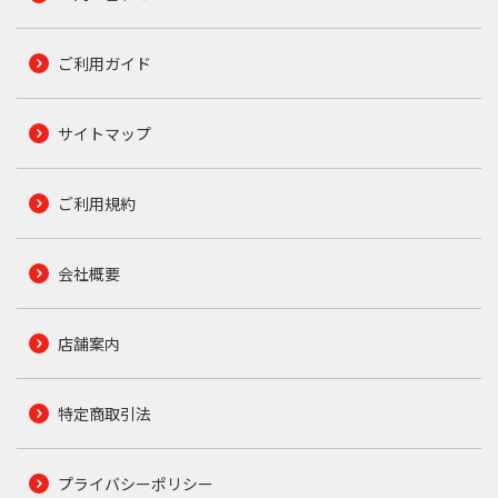
ご利用ガイド
サイトマップ
ご利用規約
会社概要
店舗案内
特定商取引法
プライバシーポリシー