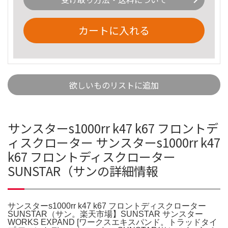
カートに入れる
欲しいものリストに追加
サンスターs1000rr k47 k67 フロントデ
ィスクローター サンスターs1000rr k47
k67 フロントディスクローター
SUNSTAR（サンの詳細情報
サンスターs1000rr k47 k67 フロントディスクローター
SUNSTAR（サン。楽天市場】SUNSTAR サンスター
WORKS EXPAND [ワークスエキスパンド。トラッドタイ