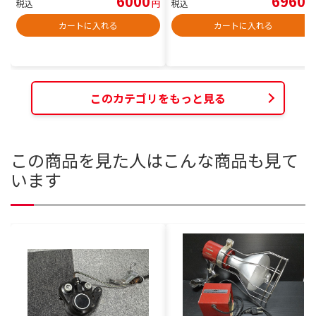
6000
6960
税込
円
税込
円
カートに入れる
カートに入れる
このカテゴリをもっと見る
この商品を見た人はこんな商品も見て
います