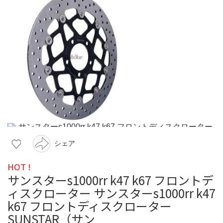
シェア
HOT !
サンスターs1000rr k47 k67 フロントデ
ィスクローター サンスターs1000rr k47
k67 フロントディスクローター
SUNSTAR（サン