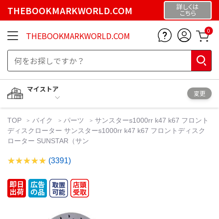
詳しくは
THEBOOKMARKWORLD.COM
こちら
0
THEBOOKMARKWORLD.COM
マイストア
変更
TOP
バイク
パーツ
サンスターs1000rr k47 k67 フロント
ディスクローター サンスターs1000rr k47 k67 フロントディスク
ローター SUNSTAR（サン
(3391)