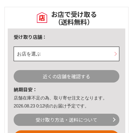
お店で受け取る
（送料無料）
受け取り店舗：
お店を選ぶ
近くの店舗を確認する
納期目安：
店舗在庫不足の為、取り寄せ注文となります。
2026.08.23 0:12頃のお届け予定です。
受け取り方法・送料について