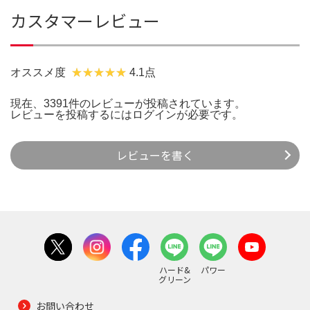
カスタマーレビュー
オススメ度
4.1点
現在、3391件のレビューが投稿されています。
レビューを投稿するには
ログイン
が必要です。
レビューを書く
ハード&
パワー
グリーン
お問い合わせ