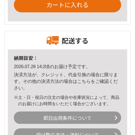
カートに入れる
配送する
納期目安：
2026.07.28 14:2頃のお届け予定です。
決済方法が、クレジット、代金引換の場合に限りま
す。その他の決済方法の場合は
こちら
をご確認くだ
さい。
※土・日・祝日の注文の場合や在庫状況によって、商品
のお届けにお時間をいただく場合がございます。
即日出荷条件について
受け取り方法・送料について