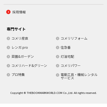
採用情報
専門サイト
コメリ産直
コメリリフォーム
レンガ.pro
住急番
菜園&ガーデン
灯油宅配
コメリハード&グリーン
コメリパワー
プロ特集
電動工具・機械レンタル
サービス
Copyright © THEBOOKMARKWORLD.COM Co.,Ltd. All rights reserved.