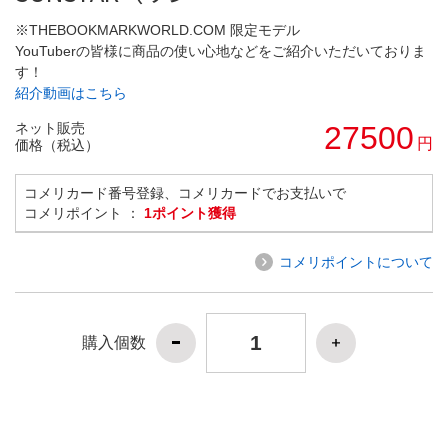
※THEBOOKMARKWORLD.COM 限定モデル
YouTuberの皆様に商品の使い心地などをご紹介いただいておりま
す！
紹介動画はこちら
ネット販売
27500
円
価格（税込）
コメリカード番号登録、コメリカードでお支払いで
コメリポイント ：
1ポイント獲得
コメリポイントについて
購入個数