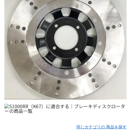
同じカテゴリの 商品を探す