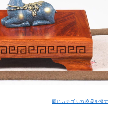
同じカテゴリの 商品を探す