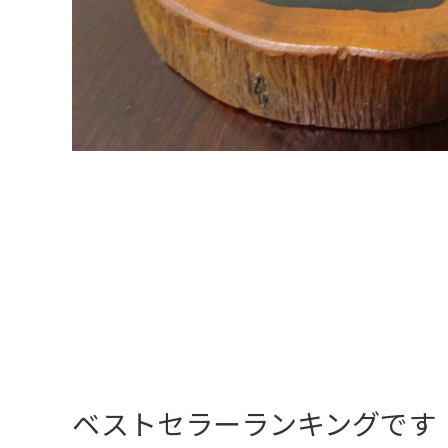
ベストセラーランキングです