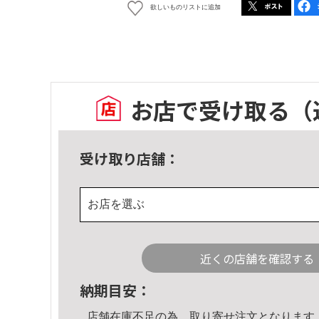
欲しいものリストに追加
お店で受け取る
（
受け取り店舗：
お店を選ぶ
近くの店舗を確認する
納期目安：
店舗在庫不足の為、取り寄せ注文となります