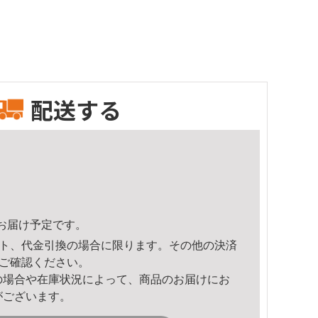
配送する
11頃のお届け予定です。
ト、代金引換の場合に限ります。その他の決済
ご確認ください。
の場合や在庫状況によって、商品のお届けにお
がございます。