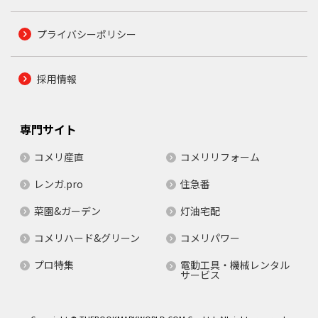
プライバシーポリシー
採用情報
専門サイト
コメリ産直
コメリリフォーム
レンガ.pro
住急番
菜園&ガーデン
灯油宅配
コメリハード&グリーン
コメリパワー
プロ特集
電動工具・機械レンタル
サービス