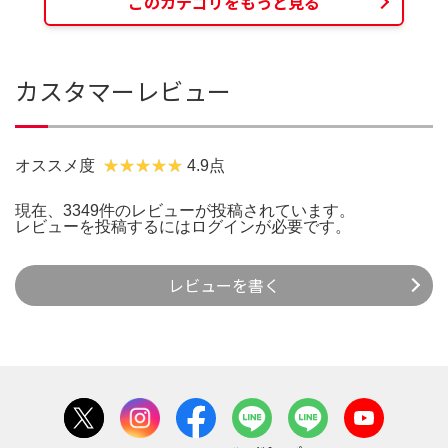
このカテゴリをもっと見る
カスタマーレビュー
オススメ度
4.9点
現在、3349件のレビューが投稿されています。
レビューを投稿するには
ログイン
が必要です。
レビューを書く