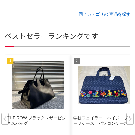
同じカテゴリの 商品を探す
ベストセラーランキングです
THE ROW ブラックレザービジ
学校フェイラー ハイジ ブリ
ネスバッグ
ーフケース パソコンケース