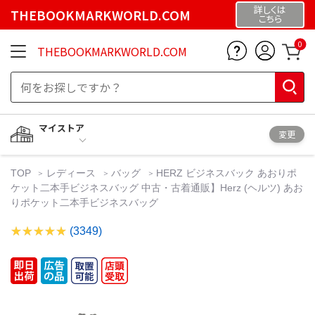
詳しくは
THEBOOKMARKWORLD.COM
こちら
0
THEBOOKMARKWORLD.COM
マイストア
変更
TOP
レディース
バッグ
HERZ ビジネスバック あおりポ
ケット二本手ビジネスバッグ 中古・古着通販】Herz (ヘルツ) あお
りポケット二本手ビジネスバッグ
(3349)