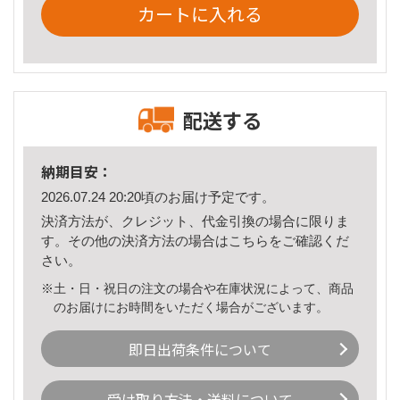
カートに入れる
配送する
納期目安：
2026.07.24 20:20頃のお届け予定です。
決済方法が、クレジット、代金引換の場合に限りま
す。その他の決済方法の場合は
こちら
をご確認くだ
さい。
※土・日・祝日の注文の場合や在庫状況によって、商品
のお届けにお時間をいただく場合がございます。
即日出荷条件について
受け取り方法・送料について