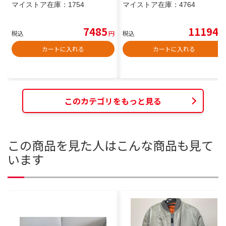
マイストア在庫：
1754
マイストア在庫：
4764
7485
11194
税込
円
税込
円
カートに入れる
カートに入れる
このカテゴリをもっと見る
この商品を見た人はこんな商品も見て
います