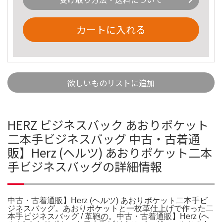
カートに入れる
欲しいものリストに追加
HERZ ビジネスバック あおりポケット
二本手ビジネスバッグ 中古・古着通
販】Herz (ヘルツ) あおりポケット二本
手ビジネスバッグの詳細情報
中古・古着通販】Herz (ヘルツ) あおりポケット二本手ビ
ジネスバッグ。あおりポケットと一枚革仕上げで作った二
本手ビジネスバッグ / 革鞄の。中古・古着通販】Herz (ヘ