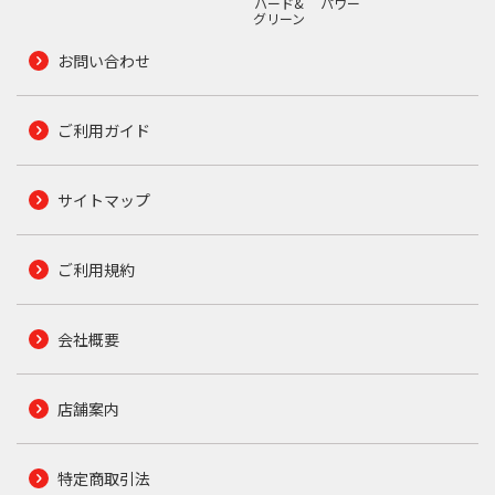
ハード&
パワー
グリーン
お問い合わせ
ご利用ガイド
サイトマップ
ご利用規約
会社概要
店舗案内
特定商取引法