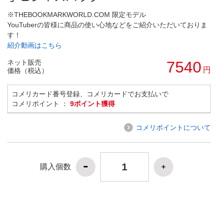
※THEBOOKMARKWORLD.COM 限定モデル
YouTuberの皆様に商品の使い心地などをご紹介いただいておりま
す！
紹介動画はこちら
ネット販売
7540
円
価格（税込）
コメリカード番号登録、コメリカードでお支払いで
コメリポイント ：
9ポイント獲得
コメリポイントについて
購入個数