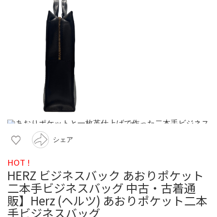
シェア
HOT !
HERZ ビジネスバック あおりポケット
二本手ビジネスバッグ 中古・古着通
販】Herz (ヘルツ) あおりポケット二本
手ビジネスバッグ