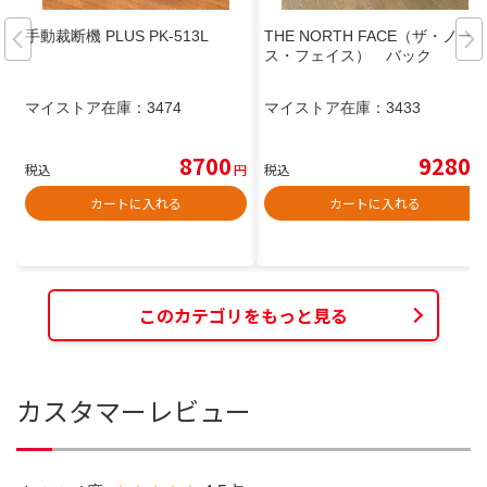
手動裁断機 PLUS PK-513L
THE NORTH FACE（ザ・ノー
ス・フェイス） バック
マイストア在庫：
3474
マイストア在庫：
3433
8700
9280
税込
円
税込
円
カートに入れる
カートに入れる
このカテゴリをもっと見る
カスタマーレビュー