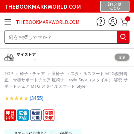
詳しくは
THEBOOKMARKWORLD.COM
こちら
0
THEBOOKMARKWORLD.COM
マイストア
変更
TOP
椅子・チェア
座椅子
スタイルスマート MTG姿勢矯
正 骨盤サポートチェア 座椅子 style Style（スタイル） 姿勢 サ
ポートチェア MTG スタイルスマート Style
(3455)