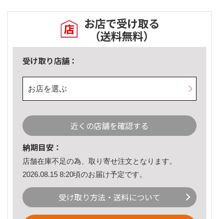
お店で受け取る
（送料無料）
受け取り店舗：
お店を選ぶ
近くの店舗を確認する
納期目安：
店舗在庫不足の為、取り寄せ注文となります。
2026.08.15 8:20頃のお届け予定です。
受け取り方法・送料について