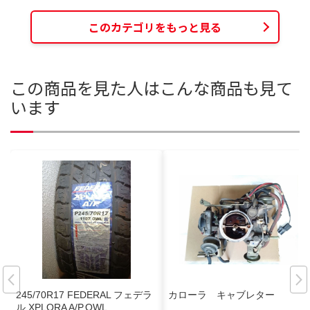
このカテゴリをもっと見る
この商品を見た人はこんな商品も見て
います
245/70R17 FEDERAL フェデラ
カローラ キャブレター
ル XPLORA A/P.OWL