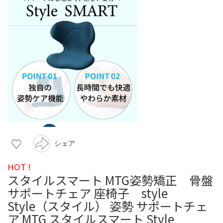
シェア
HOT !
スタイルスマート MTG姿勢矯正 骨盤
サポートチェア 座椅子 style
Style（スタイル） 姿勢 サポートチェ
ア MTG スタイルスマート Style