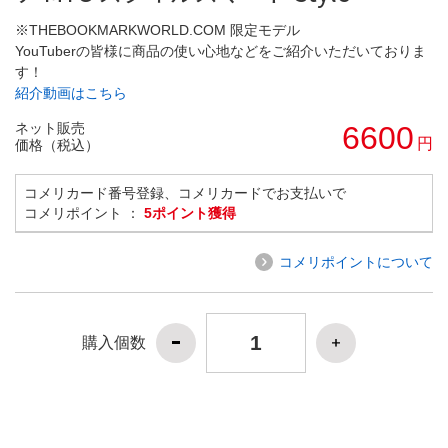
※THEBOOKMARKWORLD.COM 限定モデル
YouTuberの皆様に商品の使い心地などをご紹介いただいておりま
す！
紹介動画はこちら
ネット販売
6600
円
価格（税込）
コメリカード番号登録、コメリカードでお支払いで
コメリポイント ：
5ポイント獲得
コメリポイントについて
購入個数