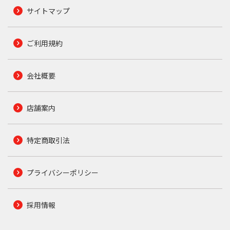
サイトマップ
ご利用規約
会社概要
店舗案内
特定商取引法
プライバシーポリシー
採用情報