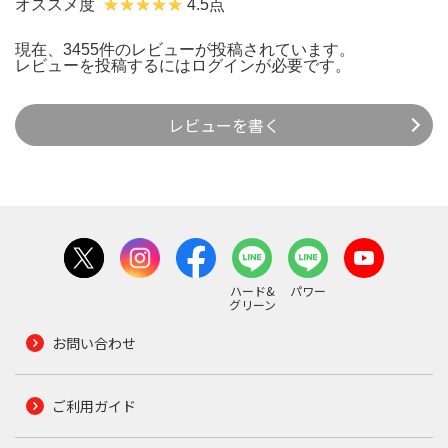
オススメ度
4.5点
現在、3455件のレビューが投稿されています。
レビューを投稿するには
ログイン
が必要です。
レビューを書く
ハード&
パワー
グリーン
お問い合わせ
ご利用ガイド