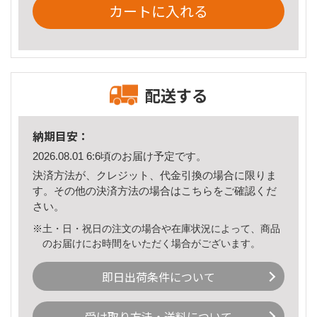
カートに入れる
配送する
納期目安：
2026.08.01 6:6頃のお届け予定です。
決済方法が、クレジット、代金引換の場合に限りま
す。その他の決済方法の場合は
こちら
をご確認くだ
さい。
※土・日・祝日の注文の場合や在庫状況によって、商品
のお届けにお時間をいただく場合がございます。
即日出荷条件について
受け取り方法・送料について