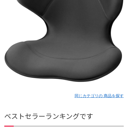
同じカテゴリの 商品を探す
ベストセラーランキングです