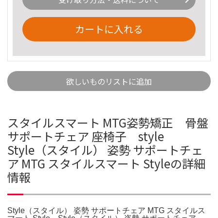
カートに入れる
欲しいものリストに追加
スタイルスマート MTG姿勢矯正 骨盤
サポートチェア 座椅子 style
Style（スタイル） 姿勢 サポートチェ
ア MTG スタイルスマート Styleの詳細
情報
Style（スタイル） 姿勢 サポートチェア MTG スタイルス