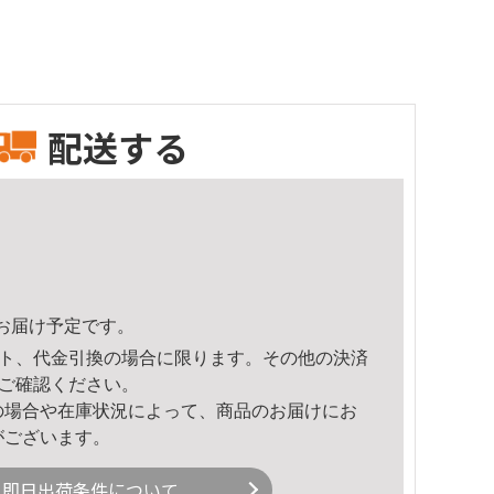
配送する
12頃のお届け予定です。
ト、代金引換の場合に限ります。その他の決済
ご確認ください。
の場合や在庫状況によって、商品のお届けにお
がございます。
即日出荷条件について