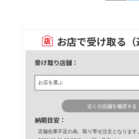
お店で受け取る
（
受け取り店舗：
お店を選ぶ
近くの店舗を確認する
納期目安：
店舗在庫不足の為、取り寄せ注文となります