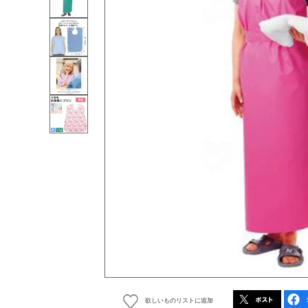
欲しいものリストに追加