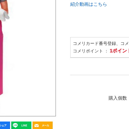
紹介動画はこちら
コメリカード番号登録、コ
1ポイン
コメリポイント ：
購入個数