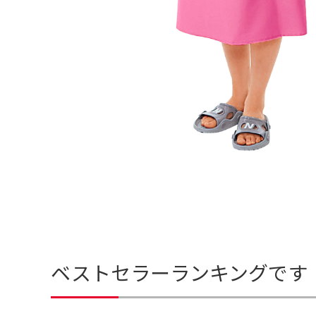
ベストセラーランキングです