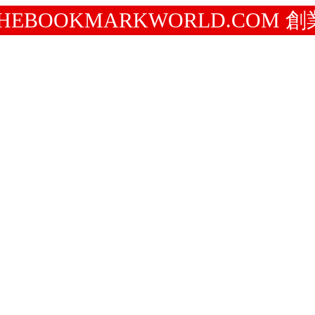
HEBOOKMARKWORLD.COM 