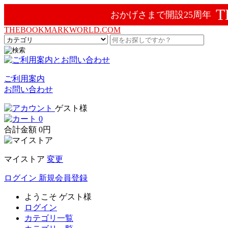
T
おかげさまで開設25周年
THEBOOKMARKWORLD.COM
ご利用案内
お問い合わせ
ゲスト様
0
合計金額
0円
マイストア
変更
ログイン
新規会員登録
ようこそ
ゲスト様
ログイン
カテゴリ一覧