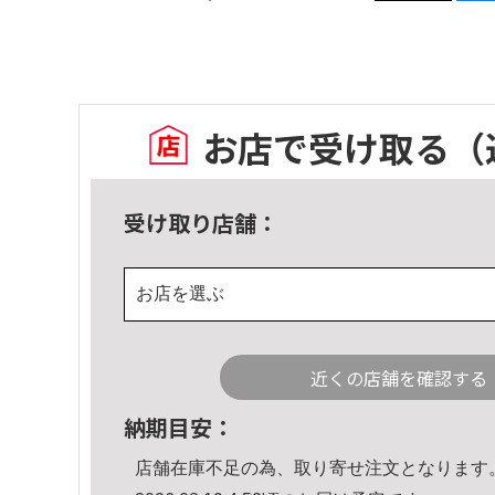
お店で受け取る
（
受け取り店舗：
お店を選ぶ
近くの店舗を確認する
納期目安：
店舗在庫不足の為、取り寄せ注文となります