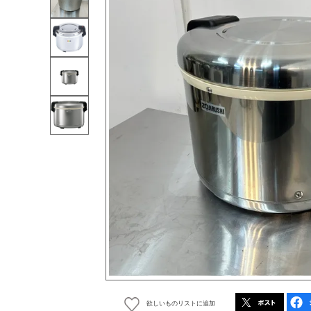
欲しいものリストに追加