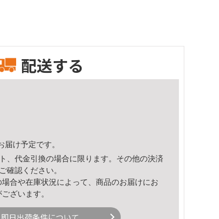
配送する
52頃のお届け予定です。
ト、代金引換の場合に限ります。その他の決済
ご確認ください。
の場合や在庫状況によって、商品のお届けにお
がございます。
即日出荷条件について