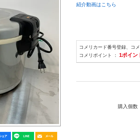
紹介動画はこちら
コメリカード番号登録、コ
1ポイン
コメリポイント ：
購入個数