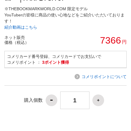
※THEBOOKMARKWORLD.COM 限定モデル
YouTuberの皆様に商品の使い心地などをご紹介いただいておりま
す！
紹介動画はこちら
ネット販売
7366
円
価格（税込）
コメリカード番号登録、コメリカードでお支払いで
コメリポイント ：
3ポイント獲得
コメリポイントについて
購入個数