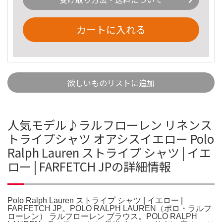
カートに入れる
欲しいものリストに追加
人気モデル♪ラルフローレン リネンス
トライプシャツ オアシスイエロー Polo
Ralph Lauren ストライプ シャツ | イエ
ロー | FARFETCH JPの詳細情報
Polo Ralph Lauren ストライプ シャツ | イエロー |
FARFETCH JP。POLO RALPH LAUREN（ポロ・ラルフ
ローレン） ラルフローレン ブラウス。POLO RALPH