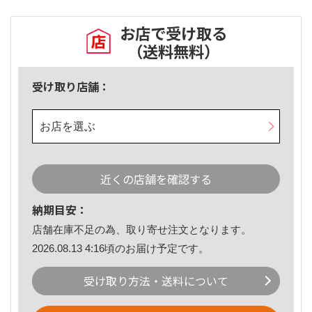
お店で受け取る
（送料無料）
受け取り店舗：
お店を選ぶ
近くの店舗を確認する
納期目安：
店舗在庫不足の為、取り寄せ注文となります。
2026.08.13 4:16頃のお届け予定です。
受け取り方法・送料について