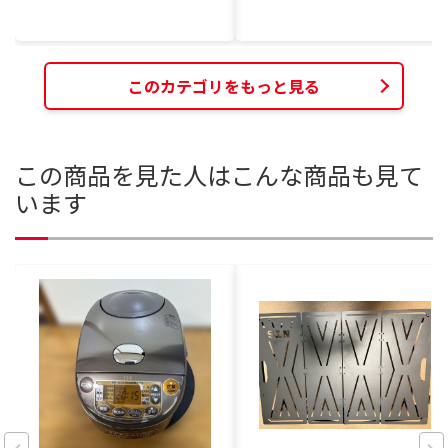
このカテゴリをもっと見る
この商品を見た人はこんな商品も見て
います