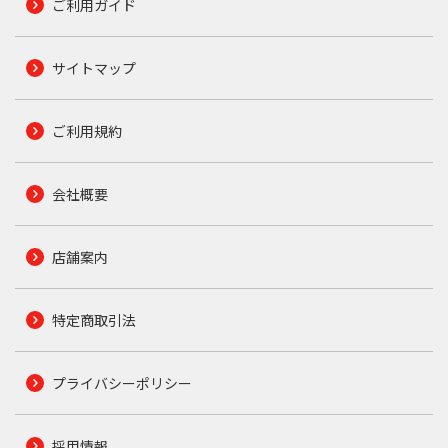
ご利用ガイド
サイトマップ
ご利用規約
会社概要
店舗案内
特定商取引法
プライバシーポリシー
採用情報