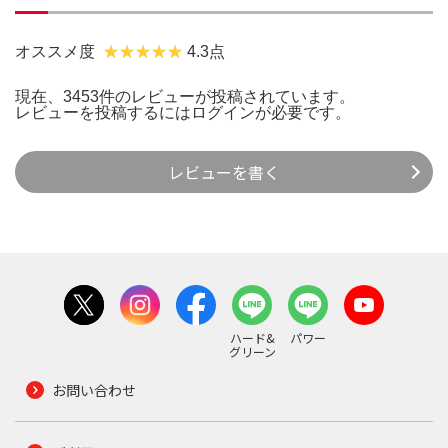
オススメ度
4.3点
現在、3453件のレビューが投稿されています。
レビューを投稿するには
ログイン
が必要です。
レビューを書く
ハード&
パワー
グリーン
お問い合わせ