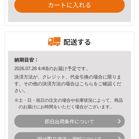
カートに入れる
配送する
納期目安：
2026.07.28 4:4頃のお届け予定です。
決済方法が、クレジット、代金引換の場合に限りま
す。その他の決済方法の場合は
こちら
をご確認くだ
さい。
※土・日・祝日の注文の場合や在庫状況によって、商品
のお届けにお時間をいただく場合がございます。
即日出荷条件について
受け取り方法・送料について