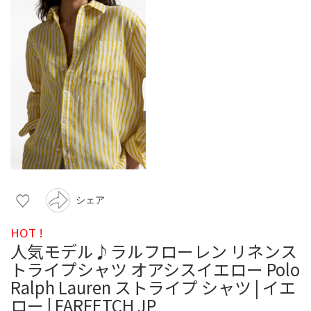
シェア
HOT !
人気モデル♪ラルフローレン リネンス
トライプシャツ オアシスイエロー Polo
Ralph Lauren ストライプ シャツ | イエ
ロー | FARFETCH JP