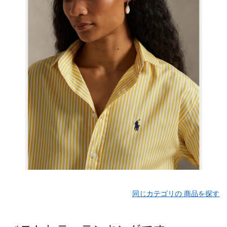
同じカテゴリの 商品を探す