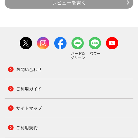
レビューを書く
ハード&
パワー
グリーン
お問い合わせ
ご利用ガイド
サイトマップ
ご利用規約