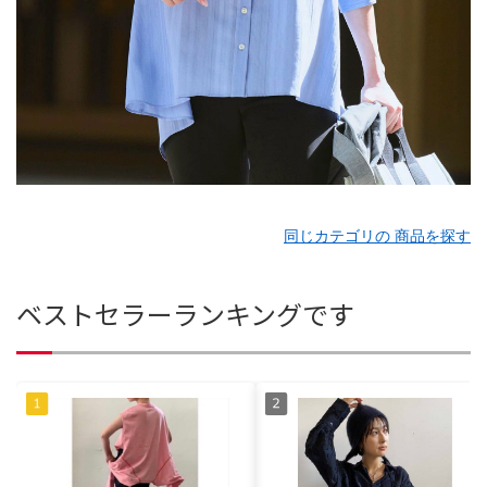
同じカテゴリの 商品を探す
ベストセラーランキングです