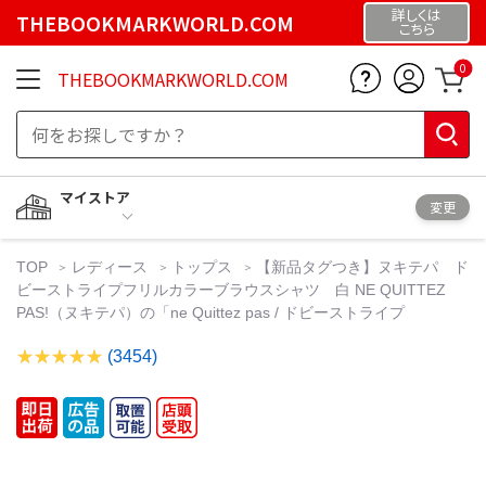
詳しくは
THEBOOKMARKWORLD.COM
こちら
0
THEBOOKMARKWORLD.COM
マイストア
変更
TOP
レディース
トップス
【新品タグつき】ヌキテパ ド
ビーストライプフリルカラーブラウスシャツ 白 NE QUITTEZ
PAS!（ヌキテパ）の「ne Quittez pas / ドビーストライプ
(3454)