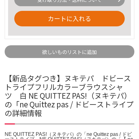
カートに入れる
欲しいものリストに追加
【新品タグつき】ヌキテパ ドビース
トライプフリルカラーブラウスシャ
ツ 白 NE QUITTEZ PAS!（ヌキテパ）
の「ne Quittez pas / ドビーストライプ
の詳細情報
NE QUITTEZ PAS!（ヌキテパ）の「ne Quittez pas / ドビ