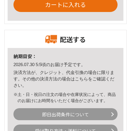
カートに入れる
配送する
納期目安：
2026.07.30 5:5頃のお届け予定です。
決済方法が、クレジット、代金引換の場合に限りま
す。その他の決済方法の場合は
こちら
をご確認くだ
さい。
※土・日・祝日の注文の場合や在庫状況によって、商品
のお届けにお時間をいただく場合がございます。
即日出荷条件について
受け取り方法・送料について