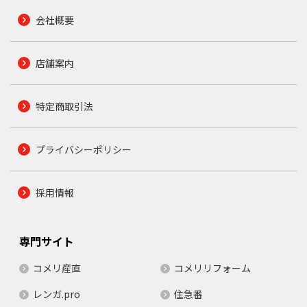
会社概要
店舗案内
特定商取引法
プライバシーポリシー
採用情報
専門サイト
コメリ産直
コメリリフォーム
レンガ.pro
住急番