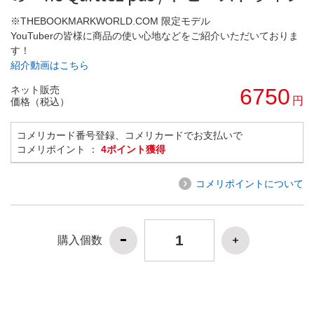
※THEBOOKMARKWORLD.COM 限定モデル
YouTuberの皆様に商品の使い心地などをご紹介いただいておりま
す！
紹介動画はこちら
ネット販売
6750
円
価格（税込）
コメリカード番号登録、コメリカードでお支払いで
コメリポイント ：
4ポイント獲得
コメリポイントについて
購入個数