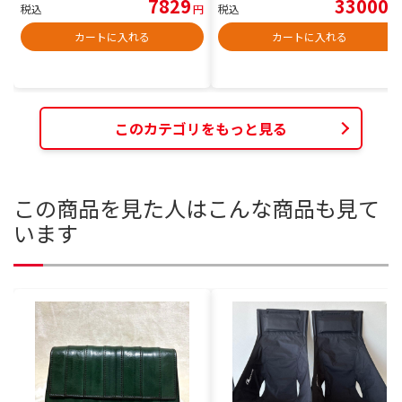
7829
33000
税込
円
税込
円
カートに入れる
カートに入れる
このカテゴリをもっと見る
この商品を見た人はこんな商品も見て
います