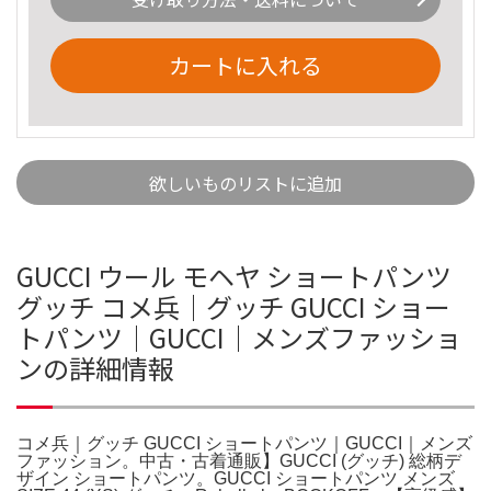
カートに入れる
欲しいものリストに追加
GUCCI ウール モヘヤ ショートパンツ
グッチ コメ兵｜グッチ GUCCI ショー
トパンツ｜GUCCI｜メンズファッショ
ンの詳細情報
コメ兵｜グッチ GUCCI ショートパンツ｜GUCCI｜メンズ
ファッション。中古・古着通販】GUCCI (グッチ) 総柄デ
ザイン ショートパンツ。GUCCI ショートパンツ メンズ