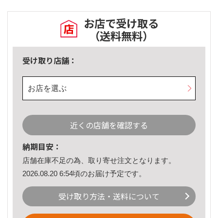
お店で受け取る
（送料無料）
受け取り店舗：
お店を選ぶ
近くの店舗を確認する
納期目安：
店舗在庫不足の為、取り寄せ注文となります。
2026.08.20 6:54頃のお届け予定です。
受け取り方法・送料について