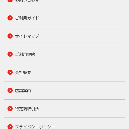
ご利用ガイド
サイトマップ
ご利用規約
会社概要
店舗案内
特定商取引法
プライバシーポリシー