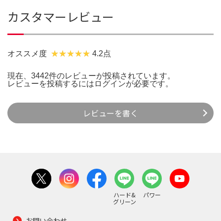
カスタマーレビュー
オススメ度
4.2点
現在、3442件のレビューが投稿されています。
レビューを投稿するには
ログイン
が必要です。
レビューを書く
ハード&
パワー
グリーン
お問い合わせ