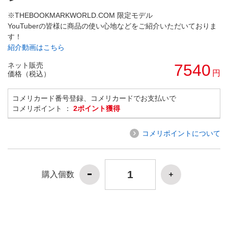
※THEBOOKMARKWORLD.COM 限定モデル
YouTuberの皆様に商品の使い心地などをご紹介いただいておりま
す！
紹介動画はこちら
ネット販売
7540
円
価格（税込）
コメリカード番号登録、コメリカードでお支払いで
コメリポイント ：
2ポイント獲得
コメリポイントについて
購入個数