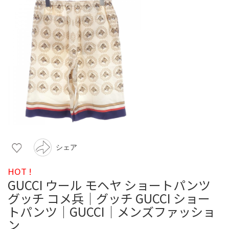
シェア
HOT !
GUCCI ウール モヘヤ ショートパンツ
グッチ コメ兵｜グッチ GUCCI ショー
トパンツ｜GUCCI｜メンズファッショ
ン