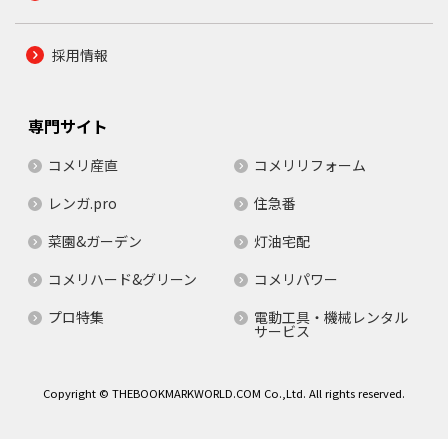
採用情報
専門サイト
コメリ産直
コメリリフォーム
レンガ.pro
住急番
菜園&ガーデン
灯油宅配
コメリハード&グリーン
コメリパワー
プロ特集
電動工具・機械レンタル
サービス
Copyright © THEBOOKMARKWORLD.COM Co.,Ltd. All rights reserved.