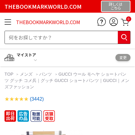
詳しくは
THEBOOKMARKWORLD.COM
こちら
0
THEBOOKMARKWORLD.COM
マイストア
変更
TOP
メンズ
パンツ
GUCCI ウール モヘヤ ショートパン
ツ グッチ コメ兵｜グッチ GUCCI ショートパンツ｜GUCCI｜メン
ズファッション
(3442)