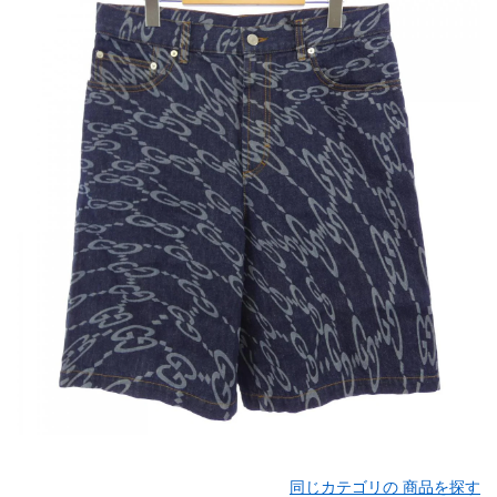
同じカテゴリの 商品を探す