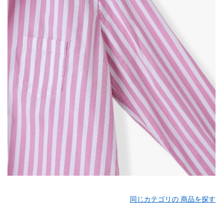
同じカテゴリの 商品を探す