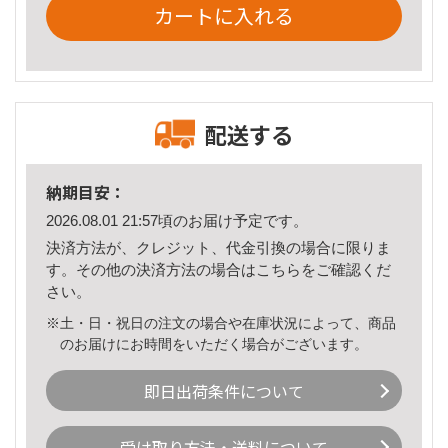
カートに入れる
配送する
納期目安：
2026.08.01 21:57頃のお届け予定です。
決済方法が、クレジット、代金引換の場合に限りま
す。その他の決済方法の場合は
こちら
をご確認くだ
さい。
※土・日・祝日の注文の場合や在庫状況によって、商品
のお届けにお時間をいただく場合がございます。
即日出荷条件について
受け取り方法・送料について