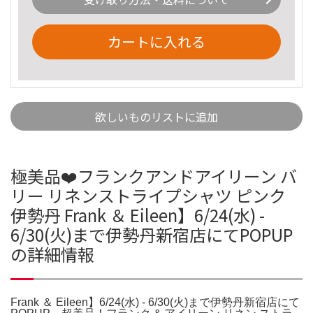
カートに入れる
欲しいものリストに追加
極美品❤️フランクアンドアイリーン バ
リー リネンストライプシャツ ピンク
伊勢丹 Frank ＆ Eileen】6/24(水) -
6/30(火)まで伊勢丹新宿店にてPOPUP
の詳細情報
Frank ＆ Eileen】6/24(水) - 6/30(火)まで伊勢丹新宿店にて