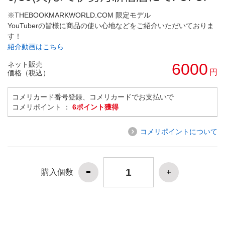
※THEBOOKMARKWORLD.COM 限定モデル
YouTuberの皆様に商品の使い心地などをご紹介いただいておりま
す！
紹介動画はこちら
ネット販売
6000
円
価格（税込）
コメリカード番号登録、コメリカードでお支払いで
コメリポイント ：
6ポイント獲得
コメリポイントについて
購入個数