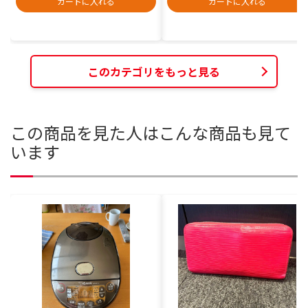
カートに入れる
カートに入れる
このカテゴリをもっと見る
この商品を見た人はこんな商品も見て
います