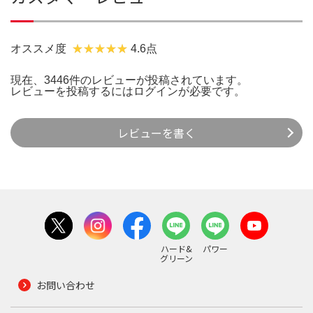
オススメ度
4.6点
現在、3446件のレビューが投稿されています。
レビューを投稿するには
ログイン
が必要です。
レビューを書く
ハード&
パワー
グリーン
お問い合わせ