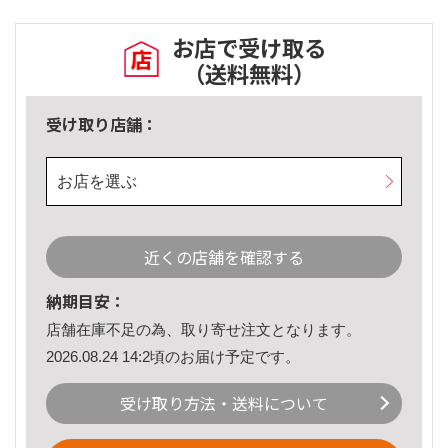
お店で受け取る
（送料無料）
受け取り店舗：
お店を選ぶ
近くの店舗を確認する
納期目安：
店舗在庫不足の為、取り寄せ注文となります。
2026.08.24 14:2頃のお届け予定です。
受け取り方法・送料について