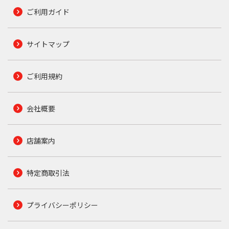
ご利用ガイド
サイトマップ
ご利用規約
会社概要
店舗案内
特定商取引法
プライバシーポリシー