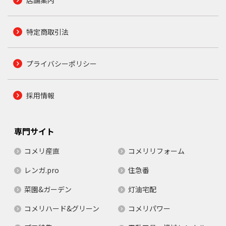
店舗案内
特定商取引法
プライバシーポリシー
採用情報
専門サイト
コメリ産直
コメリリフォーム
レンガ.pro
住急番
菜園&ガーデン
灯油宅配
コメリハード&グリーン
コメリパワー