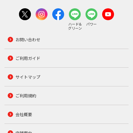
ハード&
パワー
グリーン
お問い合わせ
ご利用ガイド
サイトマップ
ご利用規約
会社概要