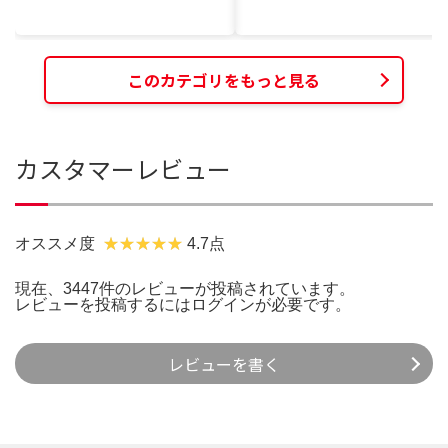
このカテゴリをもっと見る
カスタマーレビュー
オススメ度
4.7点
現在、3447件のレビューが投稿されています。
レビューを投稿するには
ログイン
が必要です。
レビューを書く