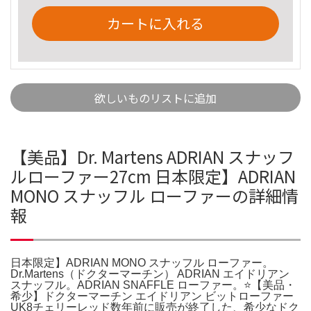
カートに入れる
欲しいものリストに追加
【美品】Dr. Martens ADRIAN スナッフ
ルローファー27cm 日本限定】ADRIAN
MONO スナッフル ローファーの詳細情
報
日本限定】ADRIAN MONO スナッフル ローファー。
Dr.Martens（ドクターマーチン） ADRIAN エイドリアン
スナッフル。ADRIAN SNAFFLE ローファー。⭐️【美品・
希少】ドクターマーチン エイドリアン ビットローファー
UK8チェリーレッド数年前に販売が終了した、希少なドク