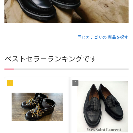
同じカテゴリの 商品を探す
ベストセラーランキングです