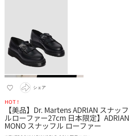
シェア
HOT !
【美品】Dr. Martens ADRIAN スナッフ
ルローファー27cm 日本限定】ADRIAN
MONO スナッフル ローファー