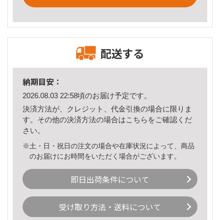
配送する
納期目安：
2026.08.03 22:58頃のお届け予定です。
決済方法が、クレジット、代金引換の場合に限りま
す。その他の決済方法の場合は
こちら
をご確認くだ
さい。
※土・日・祝日の注文の場合や在庫状況によって、商品
のお届けにお時間をいただく場合がございます。
即日出荷条件について
受け取り方法・送料について