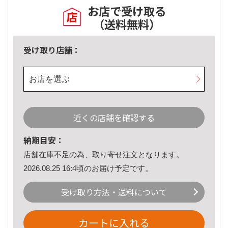
お店で受け取る
（送料無料）
受け取り店舗：
お店を選ぶ
近くの店舗を確認する
納期目安：
店舗在庫不足の為、取り寄せ注文となります。
2026.08.25 16:4頃のお届け予定です。
受け取り方法・送料について
カートに入れる