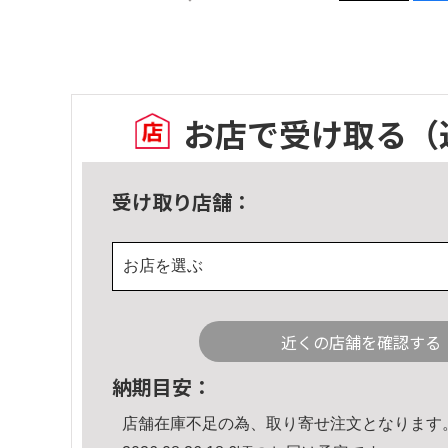
お店で受け取る
（
受け取り店舗：
お店を選ぶ
近くの店舗を確認する
納期目安：
店舗在庫不足の為、取り寄せ注文となります