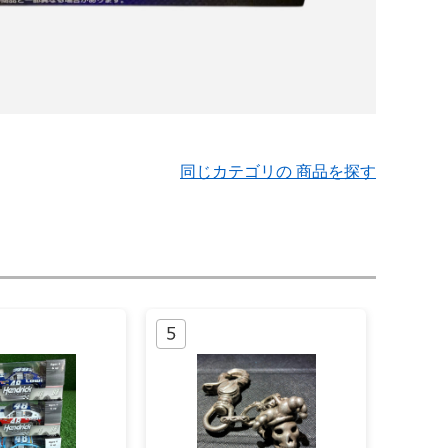
同じカテゴリの 商品を探す