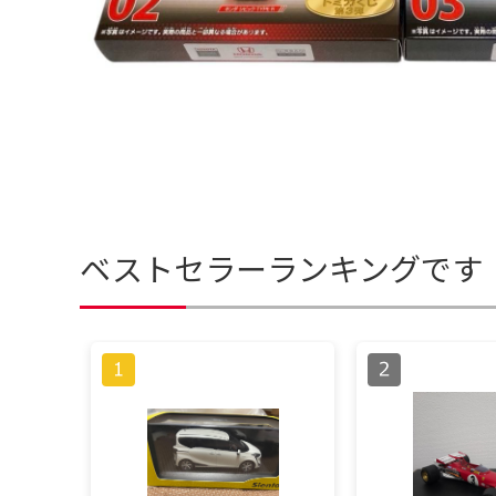
ベストセラーランキングです