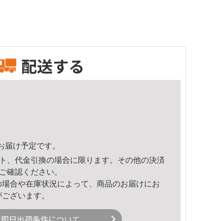
配送する
59頃のお届け予定です。
ト、代金引換の場合に限ります。その他の決済
ご確認ください。
の場合や在庫状況によって、商品のお届けにお
がございます。
即日出荷条件について