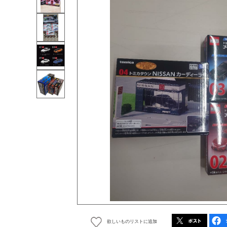
欲しいものリストに追加