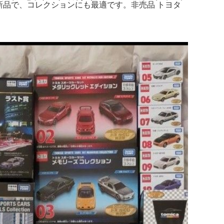
開封の新品で、コレクションにも最適です。非売品 トヨタ