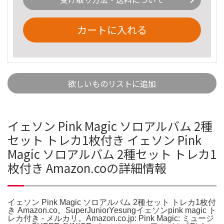
カートに入れる
欲しいものリストに追加
イェソン Pink Magic ソロアルバム 2種
セット トレカ1枚付き イェソン Pink
Magic ソロアルバム 2種セット トレカ1
枚付き Amazon.coの詳細情報
イェソン Pink Magic ソロアルバム 2種セット トレカ1枚付
き Amazon.co。SuperJuniorYesungイェソンpink magic ト
レカ付き - メルカリ。Amazon.co.jp: Pink Magic: ミュージ