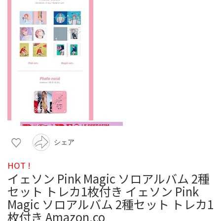
シェア
HOT !
イェソン Pink Magic ソロアルバム 2種
セット トレカ1枚付き イェソン Pink
Magic ソロアルバム 2種セット トレカ1
枚付き Amazon.co