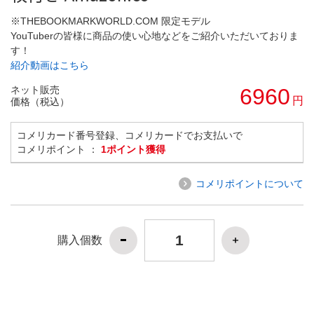
※THEBOOKMARKWORLD.COM 限定モデル
YouTuberの皆様に商品の使い心地などをご紹介いただいておりま
す！
紹介動画はこちら
ネット販売
6960
円
価格（税込）
コメリカード番号登録、コメリカードでお支払いで
コメリポイント ：
1ポイント獲得
コメリポイントについて
購入個数