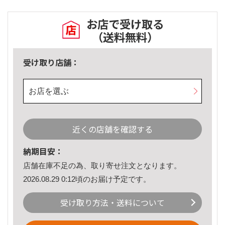
お店で受け取る
（送料無料）
受け取り店舗：
お店を選ぶ
近くの店舗を確認する
納期目安：
店舗在庫不足の為、取り寄せ注文となります。
2026.08.29 0:12頃のお届け予定です。
受け取り方法・送料について