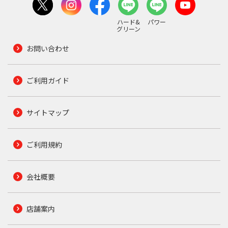
ハード&
パワー
グリーン
お問い合わせ
ご利用ガイド
サイトマップ
ご利用規約
会社概要
店舗案内