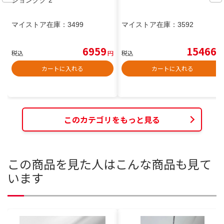
ジョングク 2
マイストア在庫：
3499
マイストア在庫：
3592
6959
15466
税込
円
税込
円
カートに入れる
カートに入れる
このカテゴリをもっと見る
この商品を見た人はこんな商品も見て
います