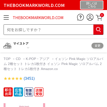
詳しくは
THEBOOKMARKWORLD.COM
こちら
0
THEBOOKMARKWORLD.COM
マイストア
変更
TOP
CD
K-POP・アジア
イェソン Pink Magic ソロアルバ
ム 2種セット トレカ1枚付き イェソン Pink Magic ソロアルバム 2
種セット トレカ1枚付き Amazon.co
(3451)