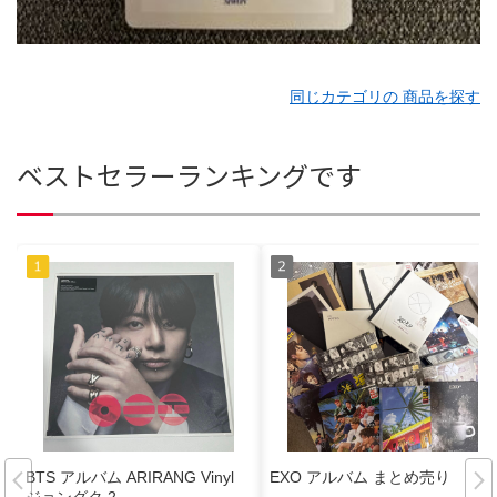
同じカテゴリの 商品を探す
ベストセラーランキングです
BTS アルバム ARIRANG Vinyl
EXO アルバム まとめ売り