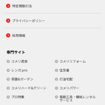
特定商取引法
プライバシーポリシー
採用情報
専門サイト
コメリ産直
コメリリフォーム
レンガ.pro
住急番
菜園&ガーデン
灯油宅配
コメリハード&グリーン
コメリパワー
プロ特集
電動工具・機械レンタル
サービス