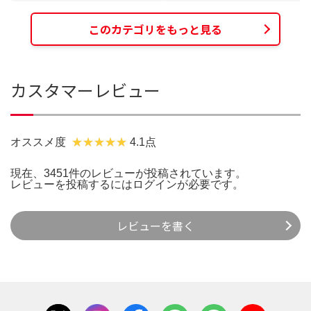
このカテゴリをもっと見る
カスタマーレビュー
オススメ度
4.1点
現在、3451件のレビューが投稿されています。
レビューを投稿するには
ログイン
が必要です。
レビューを書く