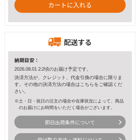
カートに入れる
配送する
納期目安：
2026.08.01 2:2頃のお届け予定です。
決済方法が、クレジット、代金引換の場合に限りま
す。その他の決済方法の場合は
こちら
をご確認くだ
さい。
※土・日・祝日の注文の場合や在庫状況によって、商品
のお届けにお時間をいただく場合がございます。
即日出荷条件について
受け取り方法・送料について