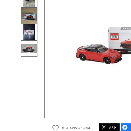
欲しいものリストに追加