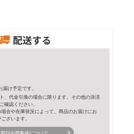
配送する
55頃のお届け予定です。
ト、代金引換の場合に限ります。その他の決済
ご確認ください。
の場合や在庫状況によって、商品のお届けにお
がございます。
即日出荷条件について