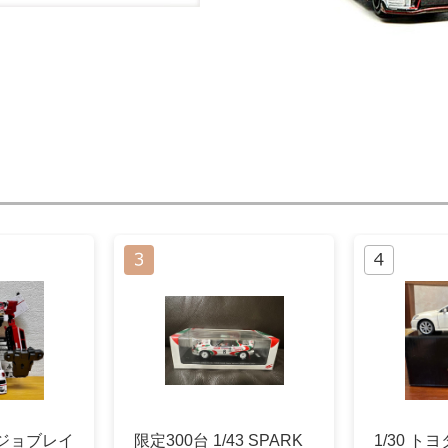
ジョブレイ
限定300台 1/43 SPARK
1/30 ト