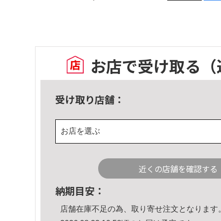
お店で受け取る
（
受け取り店舗：
お店を選ぶ
近くの店舗を確認する
納期目安：
店舗在庫不足の為、取り寄せ注文となります