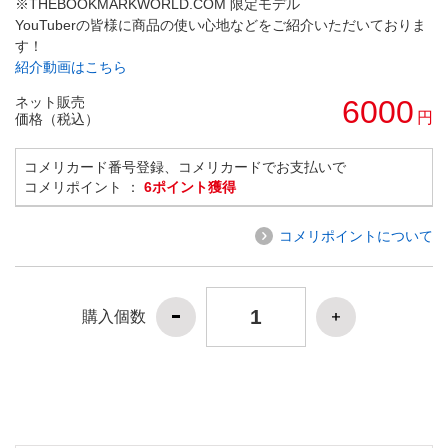
※THEBOOKMARKWORLD.COM 限定モデル
YouTuberの皆様に商品の使い心地などをご紹介いただいておりま
す！
紹介動画はこちら
ネット販売
6000
円
価格（税込）
コメリカード番号登録、コメリカードでお支払いで
コメリポイント ：
6ポイント獲得
コメリポイントについて
購入個数