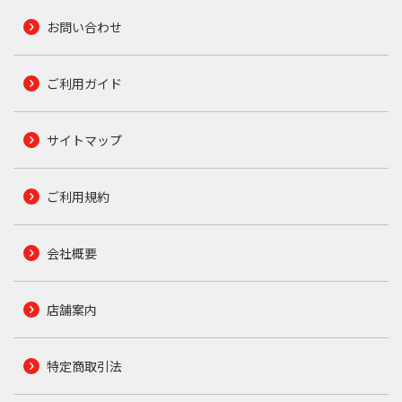
お問い合わせ
ご利用ガイド
サイトマップ
ご利用規約
会社概要
店舗案内
特定商取引法