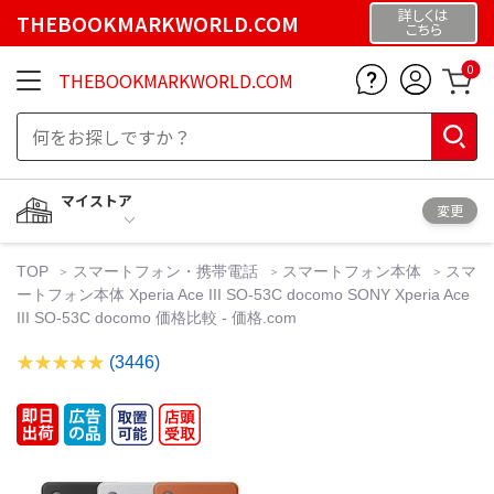
詳しくは
THEBOOKMARKWORLD.COM
こちら
0
THEBOOKMARKWORLD.COM
マイストア
変更
TOP
スマートフォン・携帯電話
スマートフォン本体
スマ
ートフォン本体 Xperia Ace III SO-53C docomo SONY Xperia Ace
III SO-53C docomo 価格比較 - 価格.com
(3446)