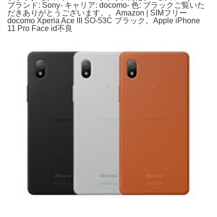
ブランド: Sony- キャリア: docomo- 色: ブラックご覧いた
だきありがとうございます。。Amazon | SIMフリー
docomo Xperia Ace III SO-53C ブラック。Apple iPhone
11 Pro Face id不良