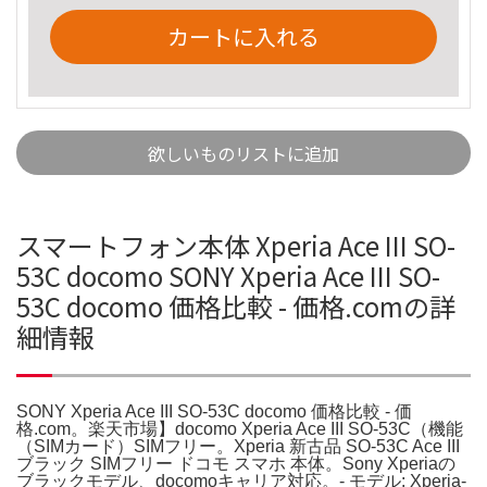
カートに入れる
欲しいものリストに追加
スマートフォン本体 Xperia Ace III SO-
53C docomo SONY Xperia Ace III SO-
53C docomo 価格比較 - 価格.comの詳
細情報
SONY Xperia Ace III SO-53C docomo 価格比較 - 価
格.com。楽天市場】docomo Xperia Ace III SO-53C（機能
（SIMカード）SIMフリー。Xperia 新古品 SO-53C Ace III
ブラック SIMフリー ドコモ スマホ 本体。Sony Xperiaの
ブラックモデル、docomoキャリア対応。- モデル: Xperia-