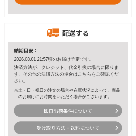
配送する
納期目安：
2026.08.01 21:57頃のお届け予定です。
決済方法が、クレジット、代金引換の場合に限りま
す。その他の決済方法の場合は
こちら
をご確認くだ
さい。
※土・日・祝日の注文の場合や在庫状況によって、商品
のお届けにお時間をいただく場合がございます。
即日出荷条件について
受け取り方法・送料について