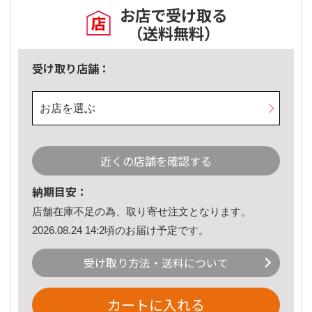
お店で受け取る
（送料無料）
受け取り店舗：
お店を選ぶ
近くの店舗を確認する
納期目安：
店舗在庫不足の為、取り寄せ注文となります。
2026.08.24 14:2頃のお届け予定です。
受け取り方法・送料について
カートに入れる