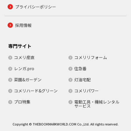
プライバシーポリシー
採用情報
専門サイト
コメリ産直
コメリリフォーム
レンガ.pro
住急番
菜園&ガーデン
灯油宅配
コメリハード&グリーン
コメリパワー
プロ特集
電動工具・機械レンタル
サービス
Copyright © THEBOOKMARKWORLD.COM Co.,Ltd. All rights reserved.