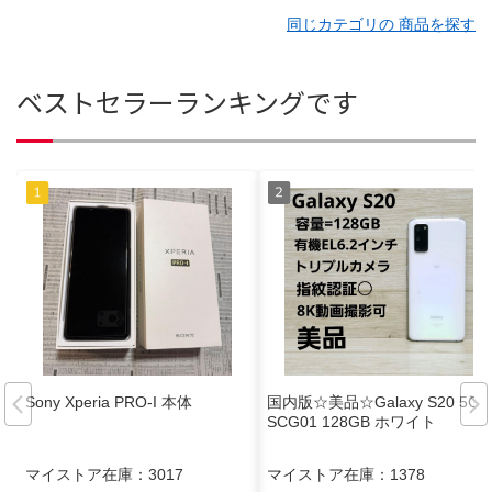
同じカテゴリの 商品を探す
ベストセラーランキングです
Sony Xperia PRO-I 本体
国内版☆美品☆Galaxy S20 5G
SCG01 128GB ホワイト
マイストア在庫：
3017
マイストア在庫：
1378