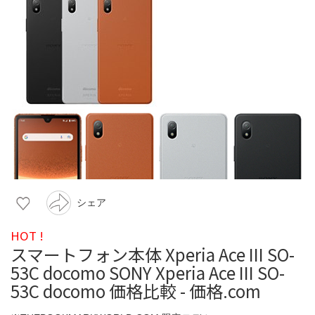
シェア
HOT !
スマートフォン本体 Xperia Ace III SO-
53C docomo SONY Xperia Ace III SO-
53C docomo 価格比較 - 価格.com