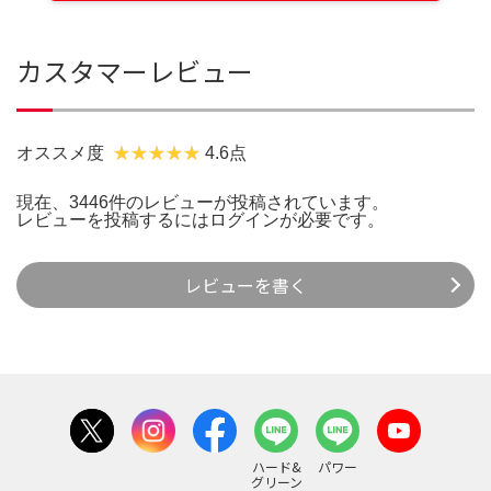
カスタマーレビュー
オススメ度
4.6点
現在、3446件のレビューが投稿されています。
レビューを投稿するには
ログイン
が必要です。
レビューを書く
ハード&
パワー
グリーン