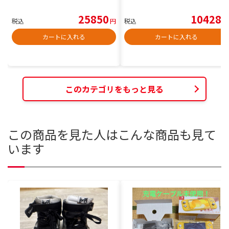
25850
10428
税込
円
税込
円
カートに入れる
カートに入れる
このカテゴリをもっと見る
この商品を見た人はこんな商品も見て
います