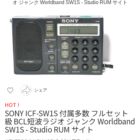
シェア
HOT !
SONY ICF-SW1S 付属多数 フルセット
級 BCL短波ラジオ ジャンク Worldband
SW1S - Studio RUM サイト