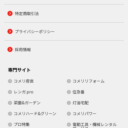
特定商取引法
プライバシーポリシー
採用情報
専門サイト
コメリ産直
コメリリフォーム
レンガ.pro
住急番
菜園&ガーデン
灯油宅配
コメリハード&グリーン
コメリパワー
プロ特集
電動工具・機械レンタル