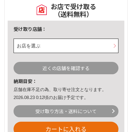
お店で受け取る
（送料無料）
受け取り店舗：
お店を選ぶ
近くの店舗を確認する
納期目安：
店舗在庫不足の為、取り寄せ注文となります。
2026.08.23 0:12頃のお届け予定です。
受け取り方法・送料について
カートに入れる