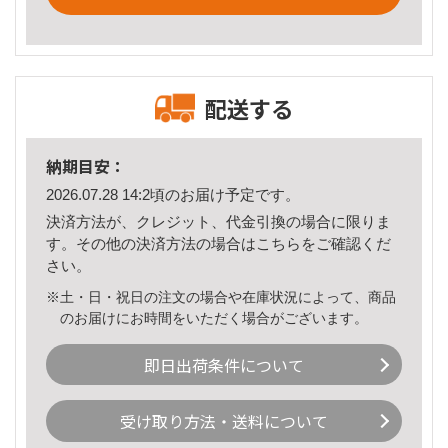
配送する
納期目安：
2026.07.28 14:2頃のお届け予定です。
決済方法が、クレジット、代金引換の場合に限りま
す。その他の決済方法の場合は
こちら
をご確認くだ
さい。
※土・日・祝日の注文の場合や在庫状況によって、商品
のお届けにお時間をいただく場合がございます。
即日出荷条件について
受け取り方法・送料について