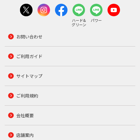
ハード&
パワー
グリーン
お問い合わせ
ご利用ガイド
サイトマップ
ご利用規約
会社概要
店舗案内