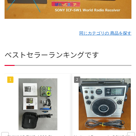
同じカテゴリの 商品を探す
ベストセラーランキングです