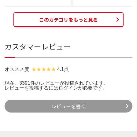
このカテゴリをもっと見る
カスタマーレビュー
オススメ度
4.1点
現在、3391件のレビューが投稿されています。
レビューを投稿するには
ログイン
が必要です。
レビューを書く