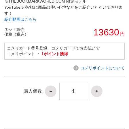
※THEBOOKMARKWORLD.COM 限定モデル
YouTuberの皆様に商品の使い心地などをご紹介いただいておりま
す！
紹介動画はこちら
ネット販売
13630
円
価格（税込）
コメリカード番号登録、コメリカードでお支払いで
コメリポイント ：
1ポイント獲得
コメリポイントについて
購入個数