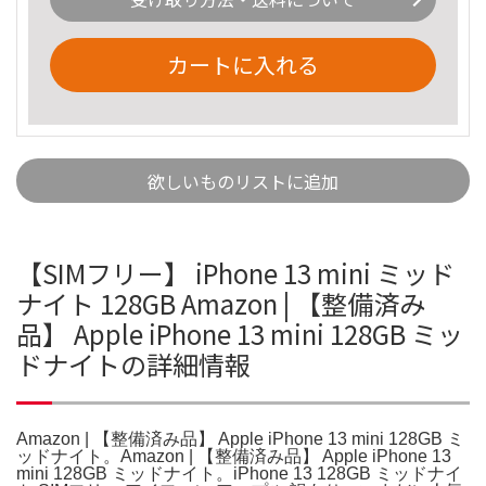
カートに入れる
欲しいものリストに追加
【SIMフリー】 iPhone 13 mini ミッド
ナイト 128GB Amazon | 【整備済み
品】 Apple iPhone 13 mini 128GB ミッ
ドナイトの詳細情報
Amazon | 【整備済み品】 Apple iPhone 13 mini 128GB ミ
ッドナイト。Amazon | 【整備済み品】 Apple iPhone 13
mini 128GB ミッドナイト。iPhone 13 128GB ミッドナイ