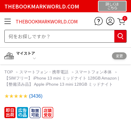
詳しくは
THEBOOKMARKWORLD.COM
こちら
0
THEBOOKMARKWORLD.COM
マイストア
変更
TOP
スマートフォン・携帯電話
スマートフォン本体
【SIMフリー】 iPhone 13 mini ミッドナイト 128GB Amazon |
【整備済み品】 Apple iPhone 13 mini 128GB ミッドナイト
(3436)