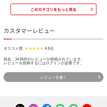
このカテゴリをもっと見る
カスタマーレビュー
オススメ度
4.6点
現在、3436件のレビューが投稿されています。
レビューを投稿するには
ログイン
が必要です。
レビューを書く