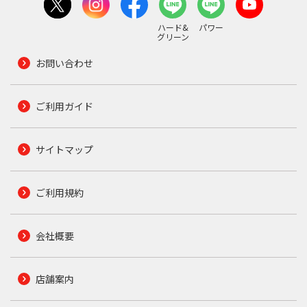
ハード&
パワー
グリーン
お問い合わせ
ご利用ガイド
サイトマップ
ご利用規約
会社概要
店舗案内