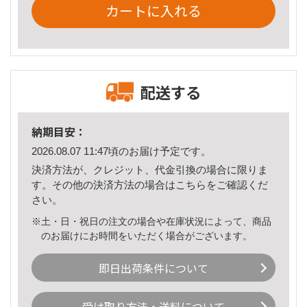
カートに入れる
配送する
納期目安：
2026.08.07 11:47頃のお届け予定です。
決済方法が、クレジット、代金引換の場合に限りま
す。その他の決済方法の場合は
こちら
をご確認くだ
さい。
※土・日・祝日の注文の場合や在庫状況によって、商品
のお届けにお時間をいただく場合がございます。
即日出荷条件について
受け取り方法・送料について