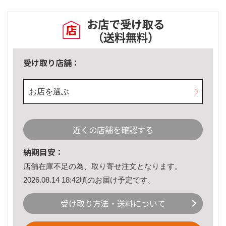
お店で受け取る
（送料無料）
受け取り店舗：
お店を選ぶ
近くの店舗を確認する
納期目安：
店舗在庫不足の為、取り寄せ注文となります。
2026.08.14 18:42頃のお届け予定です。
受け取り方法・送料について