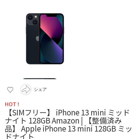
シェア
HOT !
【SIMフリー】 iPhone 13 mini ミッド
ナイト 128GB Amazon | 【整備済み
品】 Apple iPhone 13 mini 128GB ミッ
ドナイト