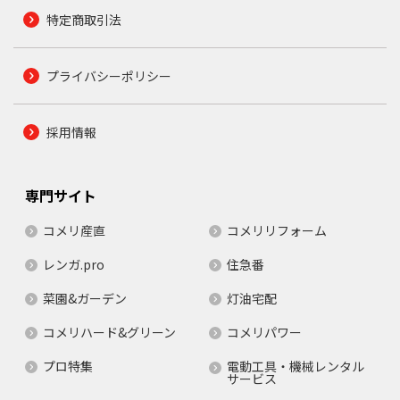
特定商取引法
プライバシーポリシー
採用情報
専門サイト
コメリ産直
コメリリフォーム
レンガ.pro
住急番
菜園&ガーデン
灯油宅配
コメリハード&グリーン
コメリパワー
プロ特集
電動工具・機械レンタル
サービス