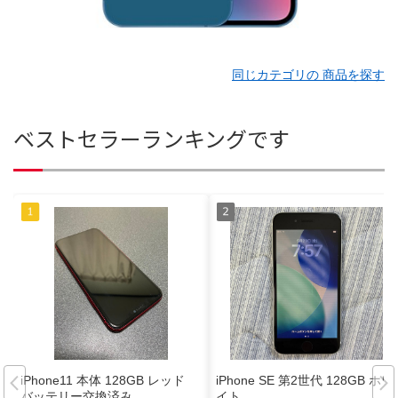
同じカテゴリの 商品を探す
ベストセラーランキングです
iPhone11 本体 128GB レッド
iPhone SE 第2世代 128GB ホワ
バッテリー交換済み
イト