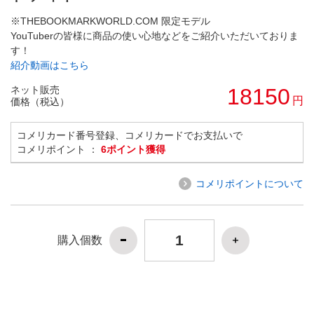
※THEBOOKMARKWORLD.COM 限定モデル
YouTuberの皆様に商品の使い心地などをご紹介いただいておりま
す！
紹介動画はこちら
ネット販売
18150
円
価格（税込）
コメリカード番号登録、コメリカードでお支払いで
コメリポイント ：
6ポイント獲得
コメリポイントについて
購入個数