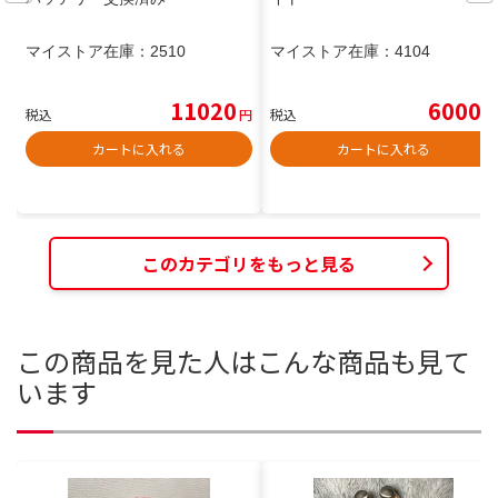
マイストア在庫：
2510
マイストア在庫：
4104
11020
6000
税込
円
税込
円
カートに入れる
カートに入れる
このカテゴリをもっと見る
この商品を見た人はこんな商品も見て
います