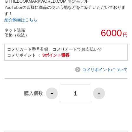
※THEBOOKMARKWORLD.COM 限定モデル
YouTuberの皆様に商品の使い心地などをご紹介いただいておりま
す！
紹介動画はこちら
ネット販売
6000
円
価格（税込）
コメリカード番号登録、コメリカードでお支払いで
コメリポイント ：
9ポイント獲得
コメリポイントについて
購入個数