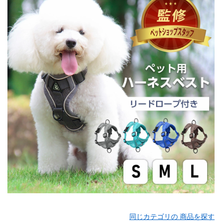
同じカテゴリの 商品を探す