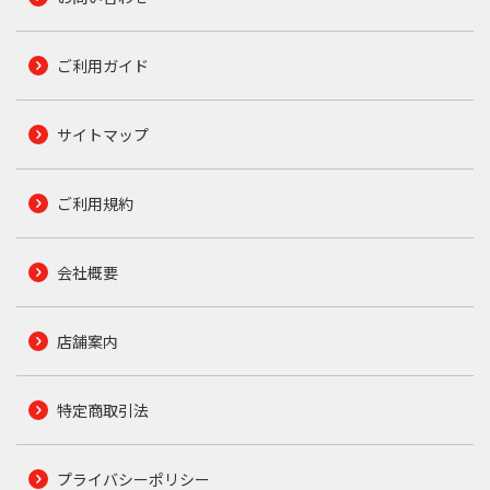
ご利用ガイド
サイトマップ
ご利用規約
会社概要
店舗案内
特定商取引法
プライバシーポリシー