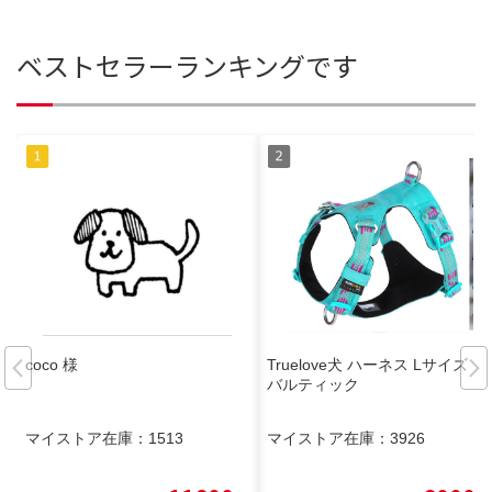
ベストセラーランキングです
coco 様
Truelove犬 ハーネス Lサイズ
バルティック
マイストア在庫：
1513
マイストア在庫：
3926