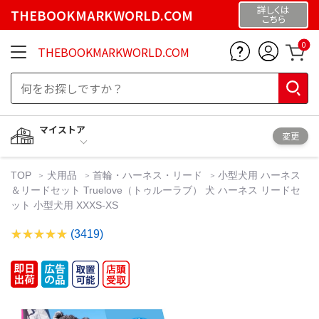
詳しくは
THEBOOKMARKWORLD.COM
こちら
0
THEBOOKMARKWORLD.COM
マイストア
変更
TOP
犬用品
首輪・ハーネス・リード
小型犬用 ハーネス
＆リードセット Truelove（トゥルーラブ） 犬 ハーネス リードセ
ット 小型犬用 XXXS-XS
(3419)