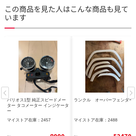
この商品を見た人はこんな商品も見て
います
バリオス1型 純正スピードメー
ランクル オーバーフェンダー
ター タコメーター インジケータ
ー
マイストア在庫：
2457
マイストア在庫：
2488