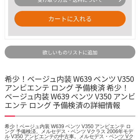
カートに入れる
欲しいものリストに追加
希少！ベージュ内装 W639 ベンツ V350
アンビエンテ ロング 予備検済 希少！
ベージュ内装 W639 ベンツ V350 アンビ
エンテ ロング 予備検済の詳細情報
希少！ベージュ内装 W639 ベンツ V350 アンビエンテ ロ
ング 予備検済。メルセデス・ベンツ Vクラス 2006年モデ
ル V350 アンビエンテの中古車。メルセデス・ベンツ Vク