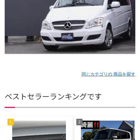
同じカテゴリの 商品を探す
ベストセラーランキングです