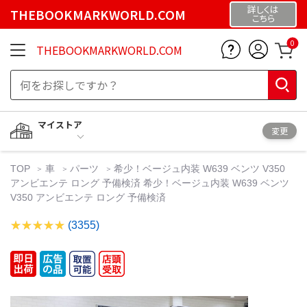
詳しくは
THEBOOKMARKWORLD.COM
こちら
0
THEBOOKMARKWORLD.COM
マイストア
変更
TOP
車
パーツ
希少！ベージュ内装 W639 ベンツ V350
アンビエンテ ロング 予備検済 希少！ベージュ内装 W639 ベンツ
V350 アンビエンテ ロング 予備検済
(3355)