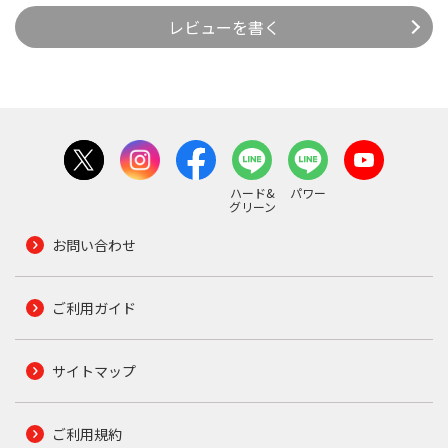
レビューを書く
ハード&
パワー
グリーン
お問い合わせ
ご利用ガイド
サイトマップ
ご利用規約