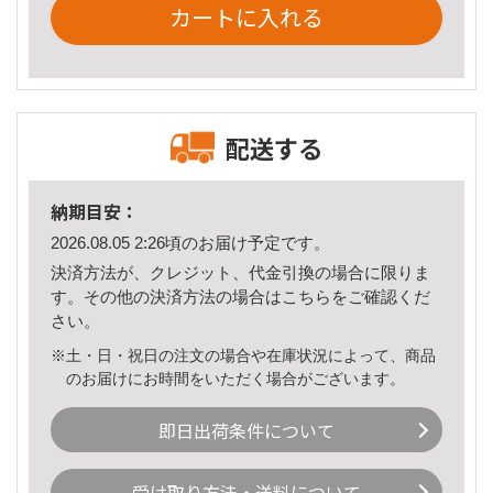
カートに入れる
配送する
納期目安：
2026.08.05 2:26頃のお届け予定です。
決済方法が、クレジット、代金引換の場合に限りま
す。その他の決済方法の場合は
こちら
をご確認くだ
さい。
※土・日・祝日の注文の場合や在庫状況によって、商品
のお届けにお時間をいただく場合がございます。
即日出荷条件について
受け取り方法・送料について