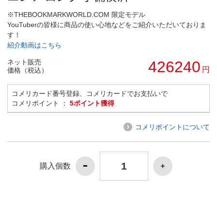
※THEBOOKMARKWORLD.COM 限定モデル
YouTuberの皆様に商品の使い心地などをご紹介いただいておりま
す！
紹介動画はこちら
ネット販売
426240
円
価格（税込）
コメリカード番号登録、コメリカードでお支払いで
コメリポイント ：
5ポイント獲得
コメリポイントについて
購入個数