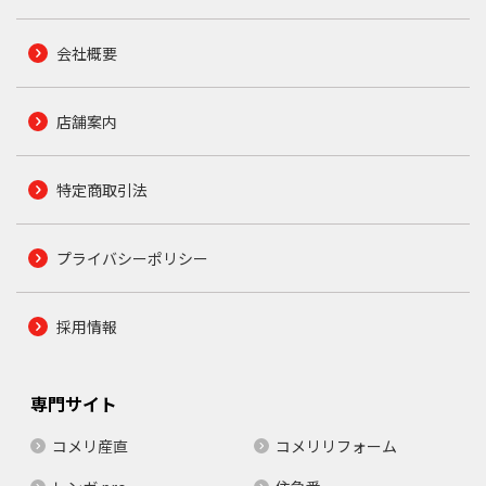
会社概要
店舗案内
特定商取引法
プライバシーポリシー
採用情報
専門サイト
コメリ産直
コメリリフォーム