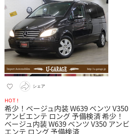
シェア
HOT !
希少！ベージュ内装 W639 ベンツ V350
アンビエンテ ロング 予備検済 希少！
ベージュ内装 W639 ベンツ V350 アンビ
エンテ ロング 予備検済