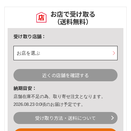
お店で受け取る
（送料無料）
受け取り店舗：
お店を選ぶ
近くの店舗を確認する
納期目安：
店舗在庫不足の為、取り寄せ注文となります。
2026.08.23 0:0頃のお届け予定です。
受け取り方法・送料について