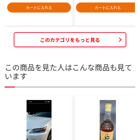
カートに入れる
カートに入れる
このカテゴリをもっと見る
この商品を見た人はこんな商品も見て
います