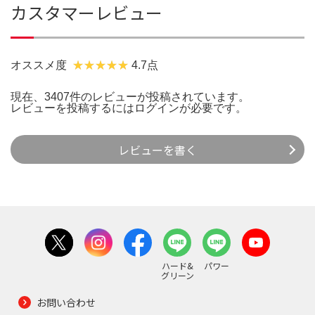
カスタマーレビュー
オススメ度
4.7点
現在、3407件のレビューが投稿されています。
レビューを投稿するには
ログイン
が必要です。
レビューを書く
ハード&
パワー
グリーン
お問い合わせ