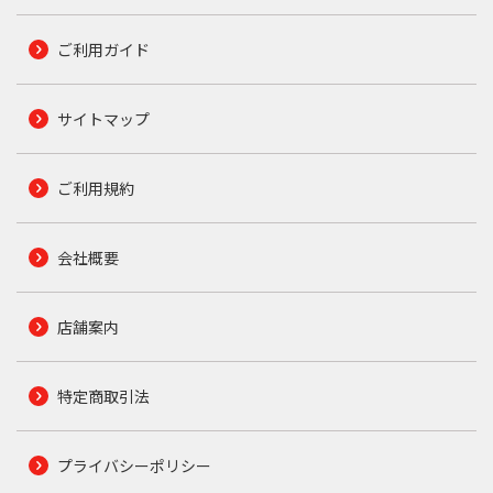
ご利用ガイド
サイトマップ
ご利用規約
会社概要
店舗案内
特定商取引法
プライバシーポリシー