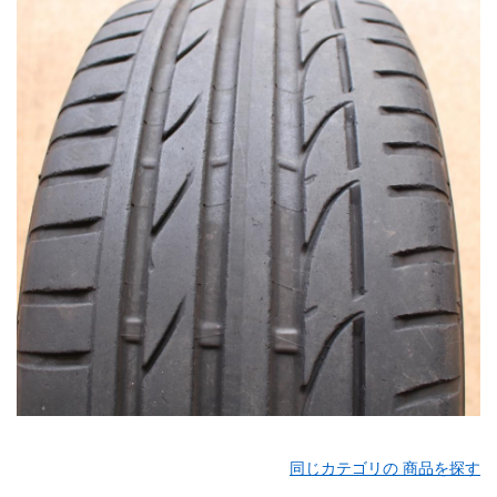
同じカテゴリの 商品を探す