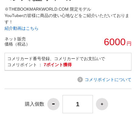
※THEBOOKMARKWORLD.COM 限定モデル
YouTuberの皆様に商品の使い心地などをご紹介いただいておりま
す！
紹介動画はこちら
ネット販売
6000
円
価格（税込）
コメリカード番号登録、コメリカードでお支払いで
コメリポイント ：
7ポイント獲得
コメリポイントについて
購入個数