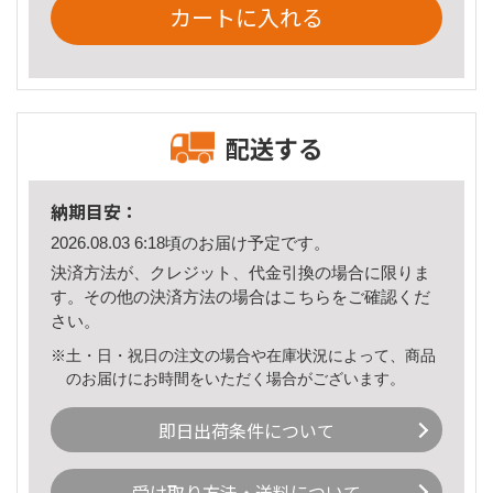
カートに入れる
配送する
納期目安：
2026.08.03 6:18頃のお届け予定です。
決済方法が、クレジット、代金引換の場合に限りま
す。その他の決済方法の場合は
こちら
をご確認くだ
さい。
※土・日・祝日の注文の場合や在庫状況によって、商品
のお届けにお時間をいただく場合がございます。
即日出荷条件について
受け取り方法・送料について