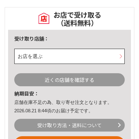
お店で受け取る
（送料無料）
受け取り店舗：
お店を選ぶ
近くの店舗を確認する
納期目安：
店舗在庫不足の為、取り寄せ注文となります。
2026.08.21 8:44頃のお届け予定です。
受け取り方法・送料について