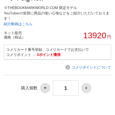
※THEBOOKMARKWORLD.COM 限定モデル
YouTuberの皆様に商品の使い心地などをご紹介いただいておりま
す！
紹介動画はこちら
ネット販売
13920
円
価格（税込）
コメリカード番号登録、コメリカードでお支払いで
コメリポイント ：
5ポイント獲得
コメリポイントについて
購入個数