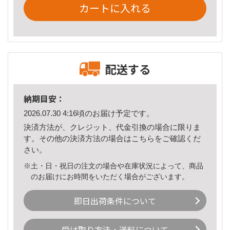
カートに入れる
配送する
納期目安：
2026.07.30 4:16頃のお届け予定です。
決済方法が、クレジット、代金引換の場合に限りま
す。その他の決済方法の場合は
こちら
をご確認くだ
さい。
※土・日・祝日の注文の場合や在庫状況によって、商品
のお届けにお時間をいただく場合がございます。
即日出荷条件について
受け取り方法・送料について