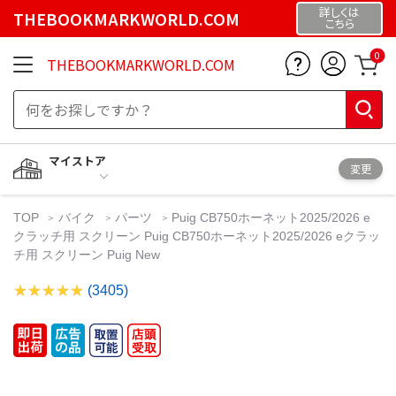
詳しくは
THEBOOKMARKWORLD.COM
こちら
0
THEBOOKMARKWORLD.COM
マイストア
変更
TOP
バイク
パーツ
Puig CB750ホーネット2025/2026 e
クラッチ用 スクリーン Puig CB750ホーネット2025/2026 eクラッ
チ用 スクリーン Puig New
(3405)