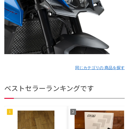
同じカテゴリの 商品を探す
ベストセラーランキングです