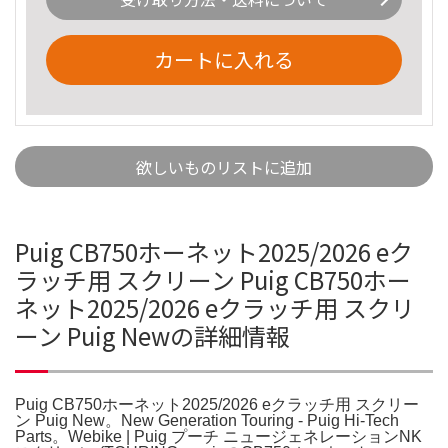
カートに入れる
欲しいものリストに追加
Puig CB750ホーネット2025/2026 eク
ラッチ用 スクリーン Puig CB750ホー
ネット2025/2026 eクラッチ用 スクリ
ーン Puig Newの詳細情報
Puig CB750ホーネット2025/2026 eクラッチ用 スクリー
ン Puig New。New Generation Touring - Puig Hi-Tech
Parts。Webike | Puig プーチ ニュージェネレーションNK