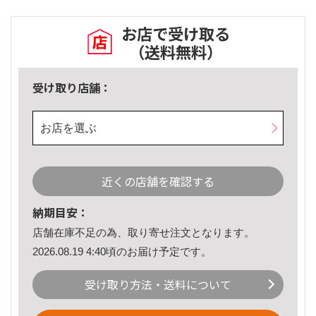
お店で受け取る
（送料無料）
受け取り店舗：
お店を選ぶ
近くの店舗を確認する
納期目安：
店舗在庫不足の為、取り寄せ注文となります。
2026.08.19 4:40頃のお届け予定です。
受け取り方法・送料について