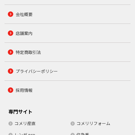
会社概要
店舗案内
特定商取引法
プライバシーポリシー
採用情報
専門サイト
コメリ産直
コメリリフォーム
レンガ.pro
住急番