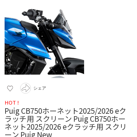
シェア
HOT !
Puig CB750ホーネット2025/2026 eク
ラッチ用 スクリーン Puig CB750ホー
ネット2025/2026 eクラッチ用 スクリ
ーン Puig New