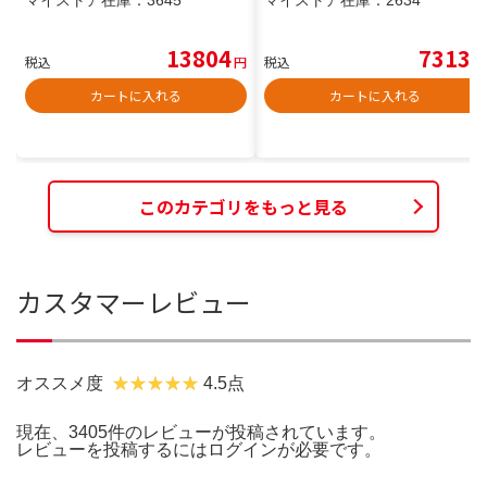
13804
7313
税込
円
税込
円
カートに入れる
カートに入れる
このカテゴリをもっと見る
カスタマーレビュー
オススメ度
4.5点
現在、3405件のレビューが投稿されています。
レビューを投稿するには
ログイン
が必要です。