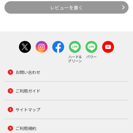
レビューを書く
ハード&
パワー
グリーン
お問い合わせ
ご利用ガイド
サイトマップ
ご利用規約