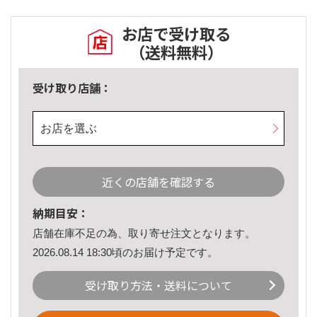
お店で受け取る
（送料無料）
受け取り店舗：
お店を選ぶ
近くの店舗を確認する
納期目安：
店舗在庫不足の為、取り寄せ注文となります。
2026.08.14 18:30頃のお届け予定です。
受け取り方法・送料について