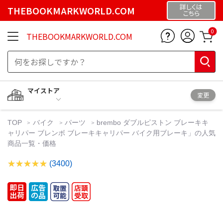
詳しくは
THEBOOKMARKWORLD.COM
こちら
0
THEBOOKMARKWORLD.COM
マイストア
変更
TOP
バイク
パーツ
brembo ダブルピストン ブレーキキ
ャリパー ブレンボ ブレーキキャリパー バイク用ブレーキ」の人気
商品一覧・価格
(3400)