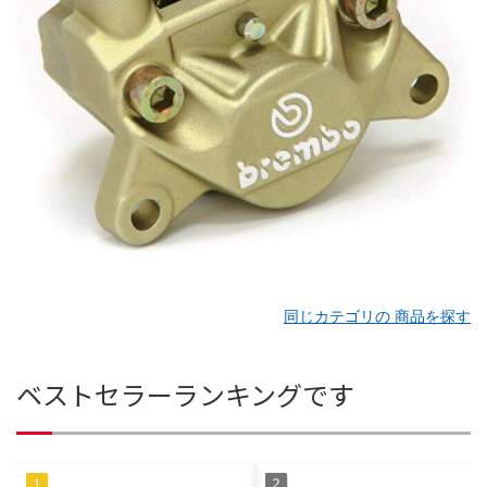
同じカテゴリの 商品を探す
ベストセラーランキングです