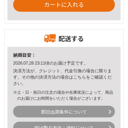
カートに入れる
配送する
納期目安：
2026.07.28 23:11頃のお届け予定です。
決済方法が、クレジット、代金引換の場合に限りま
す。その他の決済方法の場合は
こちら
をご確認くだ
さい。
※土・日・祝日の注文の場合や在庫状況によって、商品
のお届けにお時間をいただく場合がございます。
即日出荷条件について
受け取り方法・送料について