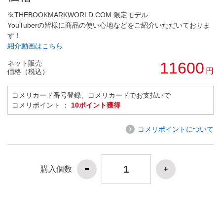
※THEBOOKMARKWORLD.COM 限定モデル
YouTuberの皆様に商品の使い心地などをご紹介いただいておりま
す！
紹介動画はこちら
ネット販売
11600
円
価格（税込）
コメリカード番号登録、コメリカードでお支払いで
コメリポイント ：
10ポイント獲得
コメリポイントについて
購入個数