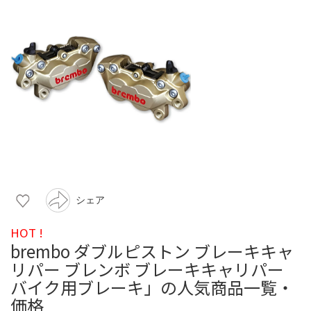
シェア
HOT !
brembo ダブルピストン ブレーキキャ
リパー ブレンボ ブレーキキャリパー
バイク用ブレーキ」の人気商品一覧・
価格