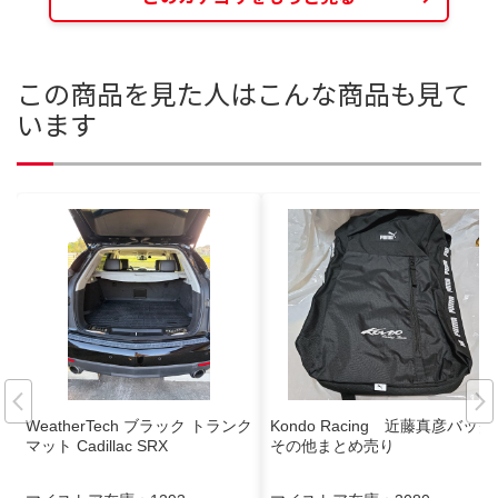
この商品を見た人はこんな商品も見て
います
WeatherTech ブラック トランク
Kondo Racing 近藤真彦バック
マット Cadillac SRX
その他まとめ売り