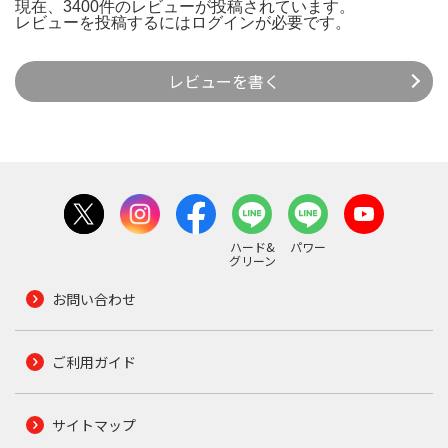
現在、3400件のレビューが投稿されています。
レビューを投稿するには
ログイン
が必要です。
レビューを書く
ハード&
パワー
グリーン
お問い合わせ
ご利用ガイド
サイトマップ