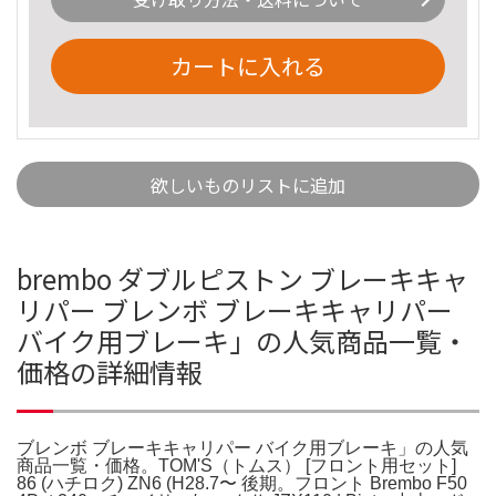
カートに入れる
欲しいものリストに追加
brembo ダブルピストン ブレーキキャ
リパー ブレンボ ブレーキキャリパー
バイク用ブレーキ」の人気商品一覧・
価格の詳細情報
ブレンボ ブレーキキャリパー バイク用ブレーキ」の人気
商品一覧・価格。TOM'S（トムス） [フロント用セット]
86 (ハチロク) ZN6 (H28.7〜 後期。フロント Brembo F50