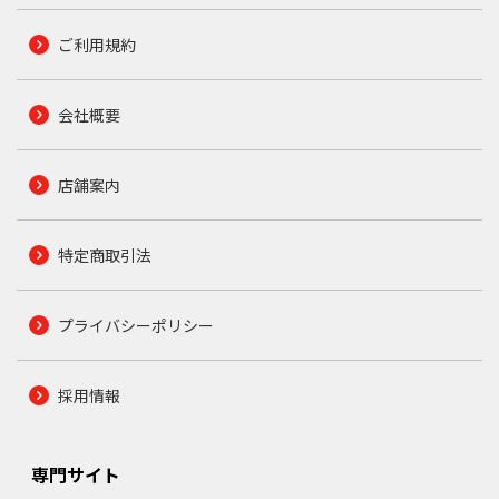
ご利用規約
会社概要
店舗案内
特定商取引法
プライバシーポリシー
採用情報
専門サイト