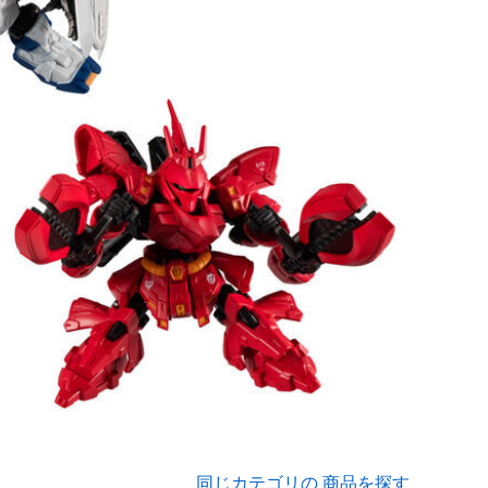
同じカテゴリの 商品を探す