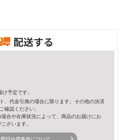
配送する
頃のお届け予定です。
ト、代金引換の場合に限ります。その他の決済
ご確認ください。
の場合や在庫状況によって、商品のお届けにお
がございます。
即日出荷条件について