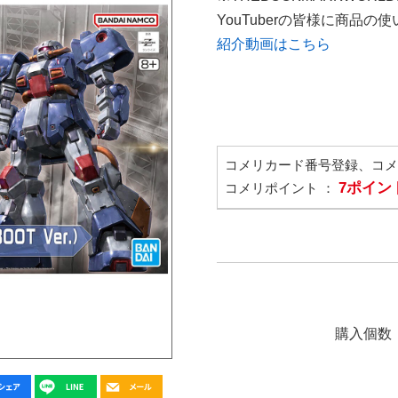
YouTuberの皆様に商品
紹介動画はこちら
コメリカード番号登録、コ
7ポイン
コメリポイント ：
購入個数