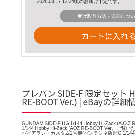
2026.08.17 12:24頃のお届け予定です。
受け取り方法・送料につ
カートに入れ
プレバン SIDE-F 限定セット Hg1/1
RE-BOOT Ver.) | eBayの詳
GUNDAM SIDE-F HG 1/144 Hobby Hi-Zack (A.O.Z
1/144 Hobby Hi-Zack (AOZ RE-BOOT 
バイアラン・カスタム2号機(バンテシネ版)HG 1/144 ホビ