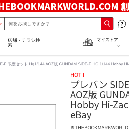
HEBOOKMARKWORLD.COM 
マイストア
店舗・チラシ検
索
F 限定セット Hg1/144 AOZ版 GUNDAM SIDE-F HG 1/144 Hobby Hi-Zac
HOT !
プレバン SIDE
AOZ版 GUNDAM
Hobby Hi-Zack
eBay
※THEBOOKMARKWORL