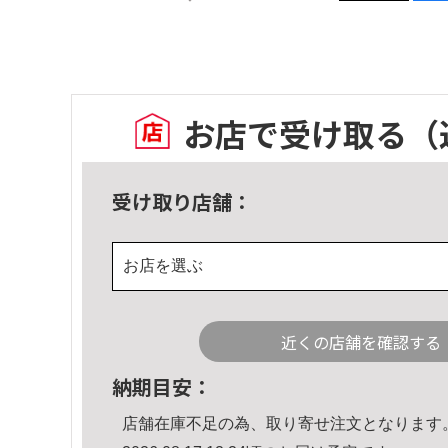
お店で受け取る
（
受け取り店舗：
お店を選ぶ
近くの店舗を確認する
納期目安：
店舗在庫不足の為、取り寄せ注文となります