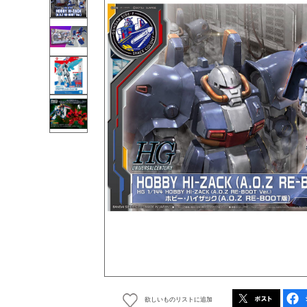
欲しいものリストに追加