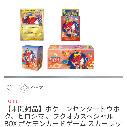
シェア
HOT !
【未開封品】ポケモンセンタートウホ
ク、ヒロシマ 、フクオカスペシャル
BOX ポケモンカードゲーム スカーレッ