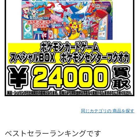
同じカテゴリの 商品を探す
ベストセラーランキングです