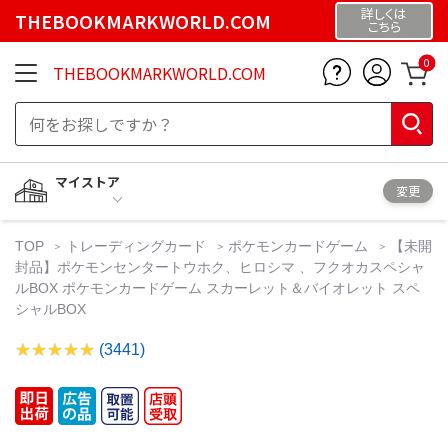
詳しくは
THEBOOKMARKWORLD.COM
こちら
0
THEBOOKMARKWORLD.COM
マイストア
変更
TOP
トレーディングカード
ポケモンカードゲーム
【未開
封品】ポケモンセンタートウホク、ヒロシマ 、フクオカスペシャ
ルBOX ポケモンカードゲーム スカーレット＆バイオレット スペ
シャルBOX
(3441)