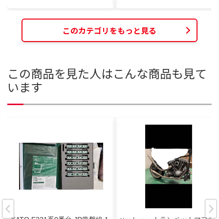
このカテゴリをもっと見る
この商品を見た人はこんな商品も見て
います