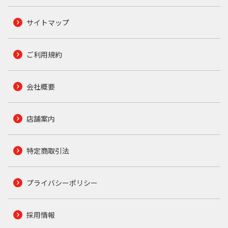
サイトマップ
ご利用規約
会社概要
店舗案内
特定商取引法
プライバシーポリシー
採用情報