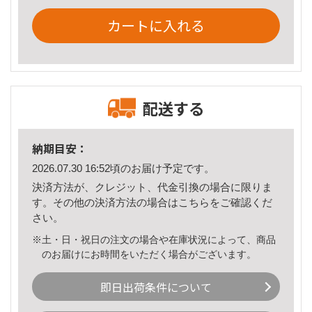
カートに入れる
配送する
納期目安：
2026.07.30 16:52頃のお届け予定です。
決済方法が、クレジット、代金引換の場合に限りま
す。その他の決済方法の場合は
こちら
をご確認くだ
さい。
※土・日・祝日の注文の場合や在庫状況によって、商品
のお届けにお時間をいただく場合がございます。
即日出荷条件について