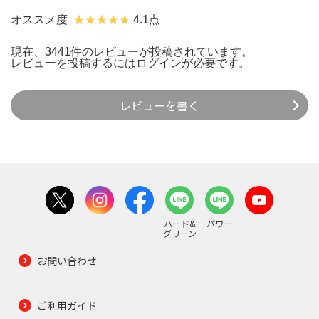
オススメ度
4.1点
現在、3441件のレビューが投稿されています。
レビューを投稿するには
ログイン
が必要です。
レビューを書く
ハード&
パワー
グリーン
お問い合わせ
ご利用ガイド