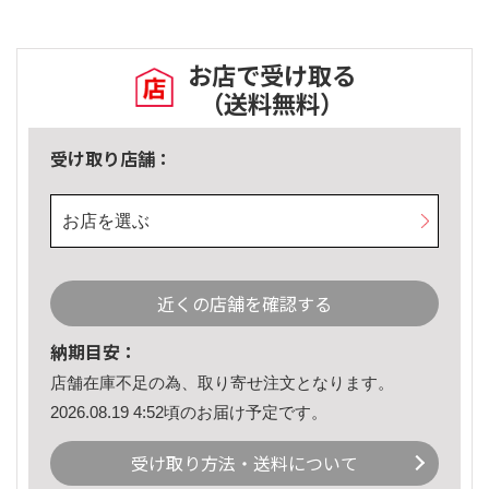
お店で受け取る
（送料無料）
受け取り店舗：
お店を選ぶ
近くの店舗を確認する
納期目安：
店舗在庫不足の為、取り寄せ注文となります。
2026.08.19 4:52頃のお届け予定です。
受け取り方法・送料について