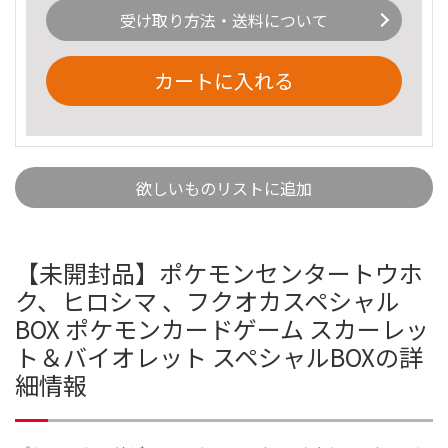
受け取り方法・送料について
カートに入れる
欲しいものリストに追加
【未開封品】ポケモンセンタートウホ
ク、ヒロシマ 、フクオカスペシャル
BOX ポケモンカードゲーム スカーレッ
ト＆バイオレット スペシャルBOXの詳
細情報