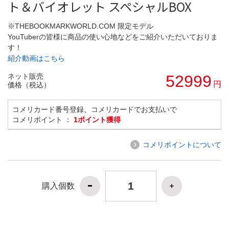
ト＆バイオレット スペシャルBOX
※THEBOOKMARKWORLD.COM 限定モデル
YouTuberの皆様に商品の使い心地などをご紹介いただいておりま
す！
紹介動画はこちら
ネット販売
52999
円
価格（税込）
コメリカード番号登録、コメリカードでお支払いで
コメリポイント ：
1ポイント獲得
コメリポイントについて
購入個数