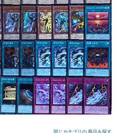
同じカテゴリの 商品を探す