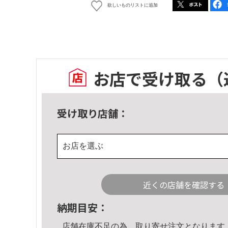
欲しいものリストに追加
お店で受け取る
（
受け取り店舗：
お店を選ぶ
近くの店舗を確認する
納期目安：
店舗在庫不足の為、取り寄せ注文となります