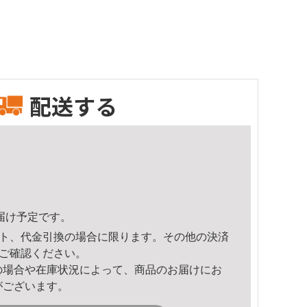
配送する
頃のお届け予定です。
ト、代金引換の場合に限ります。その他の決済
ご確認ください。
の場合や在庫状況によって、商品のお届けにお
がございます。