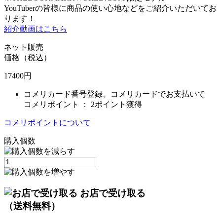
YouTuberの皆様に商品の使い心地などをご紹介いただいてお
ります！
紹介動画はこちら
ネット販売
価格（税込）
17400
円
コメリカード番号登録、コメリカードでお支払いで
コメリポイント ：
2ポイント獲得
コメリポイントについて
購入個数
お店で受け取る
（送料無料）