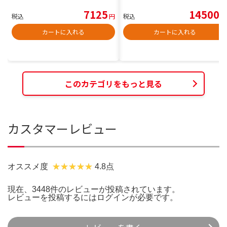
7125
14500
税込
円
税込
円
カートに入れる
カートに入れる
このカテゴリをもっと見る
カスタマーレビュー
オススメ度
4.8点
現在、3448件のレビューが投稿されています。
レビューを投稿するには
ログイン
が必要です。