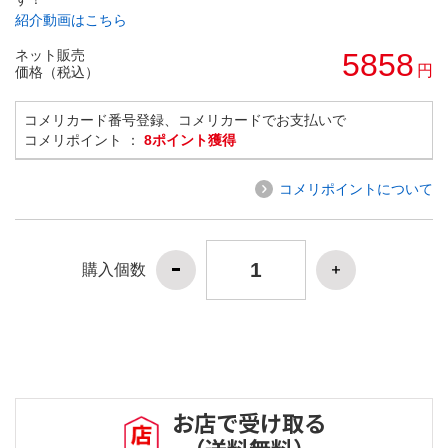
紹介動画はこちら
ネット販売
5858
円
価格（税込）
コメリカード番号登録、コメリカードでお支払いで
コメリポイント ：
8ポイント獲得
コメリポイントについて
購入個数
お店で受け取る