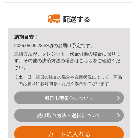
配送する
納期目安：
2026.08.05 23:59頃のお届け予定です。
決済方法が、クレジット、代金引換の場合に限りま
す。その他の決済方法の場合は
こちら
をご確認くだ
さい。
※土・日・祝日の注文の場合や在庫状況によって、商品
のお届けにお時間をいただく場合がございます。
即日出荷条件について
受け取り方法・送料について
カートに入れる