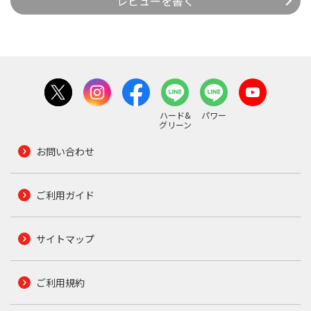
レビューを書く
ハード&
パワー
グリーン
お問い合わせ
ご利用ガイド
サイトマップ
ご利用規約