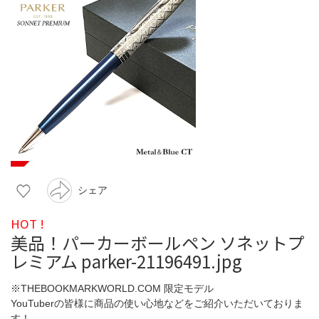
シェア
HOT !
美品！パーカーボールペン ソネットプ
レミアム parker-21196491.jpg
※THEBOOKMARKWORLD.COM 限定モデル
YouTuberの皆様に商品の使い心地などをご紹介いただいておりま
す！