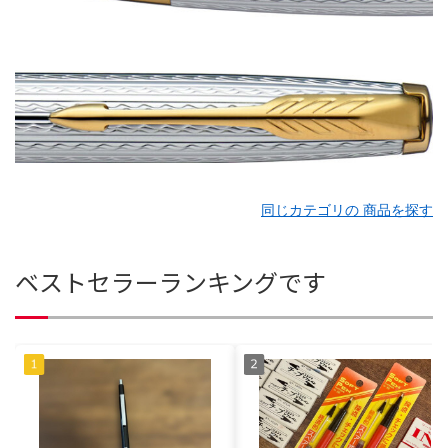
同じカテゴリの 商品を探す
ベストセラーランキングです