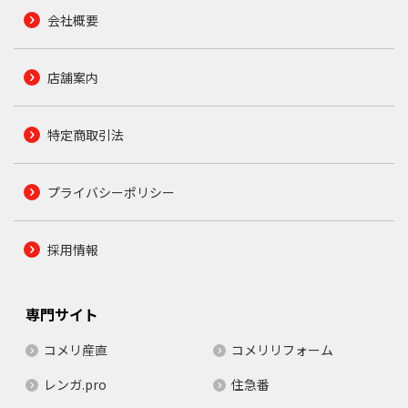
会社概要
店舗案内
特定商取引法
プライバシーポリシー
採用情報
専門サイト
コメリ産直
コメリリフォーム
レンガ.pro
住急番