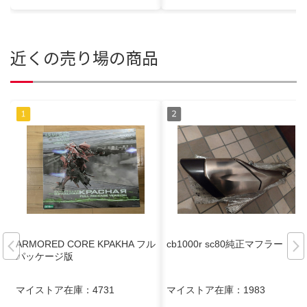
近くの売り場の商品
ARMORED CORE KPAKHA フル
cb1000r sc80純正マフラー
パッケージ版
マイストア在庫：
4731
マイストア在庫：
1983