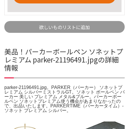
欲しいものリストに追加
美品！パーカーボールペン ソネットプ
レミアム parker-21196491.jpgの詳細
情報
parker-21196491.jpg。PARKER（パーカー） ソネットプ
レミアム シルバーミストラルGT。ソネット ボールペン パ
ーカー 美しい プレミアム メタル&ブルー。パーカーボー
ルペン ソネットプレミアム使う機会があまりなかったの
で、出品いたします。PARKERTIME（パーカータイム）-
ソネット プレミアム シルバー。