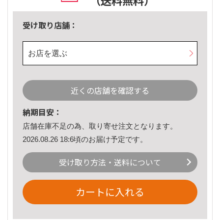
（送料無料）
受け取り店舗：
お店を選ぶ
近くの店舗を確認する
納期目安：
店舗在庫不足の為、取り寄せ注文となります。
2026.08.26 18:6頃のお届け予定です。
受け取り方法・送料について
カートに入れる