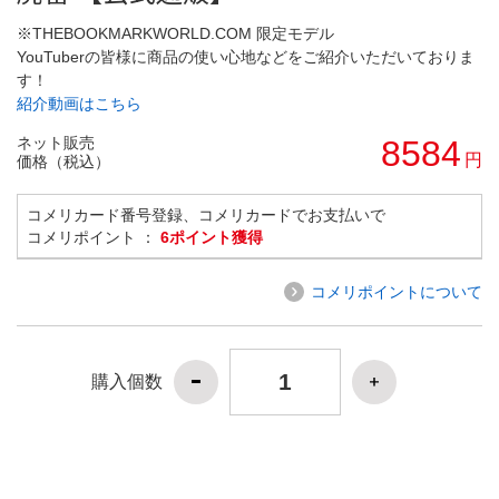
※THEBOOKMARKWORLD.COM 限定モデル
YouTuberの皆様に商品の使い心地などをご紹介いただいておりま
す！
紹介動画はこちら
ネット販売
8584
円
価格（税込）
コメリカード番号登録、コメリカードでお支払いで
コメリポイント ：
6ポイント獲得
コメリポイントについて
購入個数