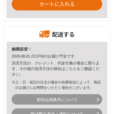
カートに入れる
配送する
納期目安：
2026.08.01 21:57頃のお届け予定です。
決済方法が、クレジット、代金引換の場合に限りま
す。その他の決済方法の場合は
こちら
をご確認くだ
さい。
※土・日・祝日の注文の場合や在庫状況によって、商品
のお届けにお時間をいただく場合がございます。
即日出荷条件について
受け取り方法・送料について