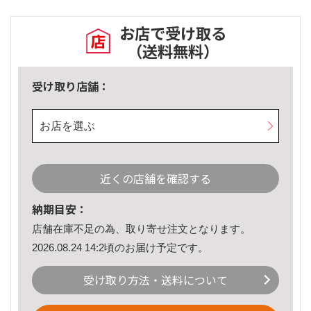
お店で受け取る
（送料無料）
受け取り店舗：
お店を選ぶ
近くの店舗を確認する
納期目安：
店舗在庫不足の為、取り寄せ注文となります。
2026.08.24 14:2頃のお届け予定です。
受け取り方法・送料について