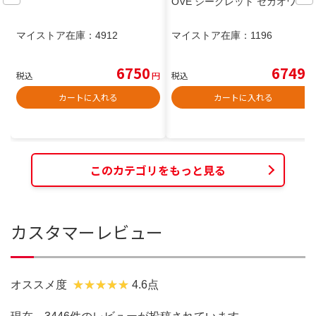
OVE シークレット セカオワ
マイストア在庫：
4912
マイストア在庫：
1196
6750
6749
税込
円
税込
円
カートに入れる
カートに入れる
このカテゴリをもっと見る
カスタマーレビュー
オススメ度
4.6点