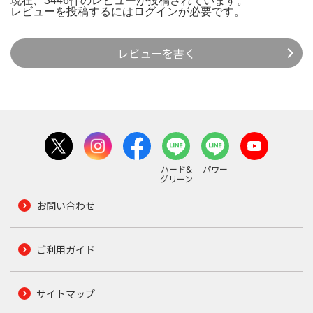
現在、3446件のレビューが投稿されています。
レビューを投稿するには
ログイン
が必要です。
レビューを書く
ハード&
パワー
グリーン
お問い合わせ
ご利用ガイド
サイトマップ