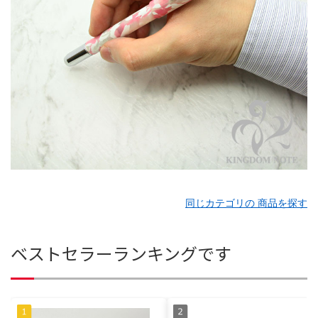
同じカテゴリの 商品を探す
ベストセラーランキングです