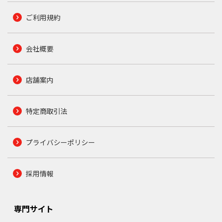
ご利用規約
会社概要
店舗案内
特定商取引法
プライバシーポリシー
採用情報
専門サイト