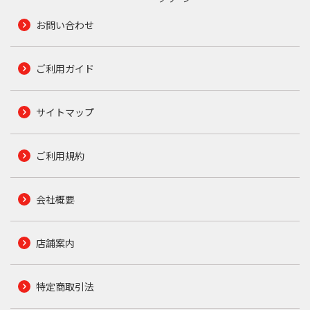
お問い合わせ
ご利用ガイド
サイトマップ
ご利用規約
会社概要
店舗案内
特定商取引法