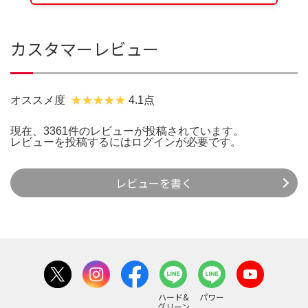
カスタマーレビュー
オススメ度
4.1点
現在、3361件のレビューが投稿されています。
レビューを投稿するには
ログイン
が必要です。
レビューを書く
ハード&
パワー
グリーン