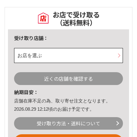
お店で受け取る
（送料無料）
受け取り店舗：
お店を選ぶ
近くの店舗を確認する
納期目安：
店舗在庫不足の為、取り寄せ注文となります。
2026.08.29 12:12頃のお届け予定です。
受け取り方法・送料について