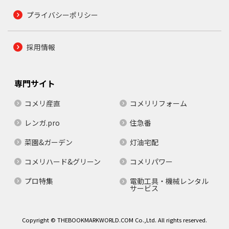
プライバシーポリシー
採用情報
専門サイト
コメリ産直
コメリリフォーム
レンガ.pro
住急番
菜園&ガーデン
灯油宅配
コメリハード&グリーン
コメリパワー
プロ特集
電動工具・機械レンタル
サービス
Copyright © THEBOOKMARKWORLD.COM Co.,Ltd. All rights reserved.