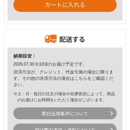
カートに入れる
配送する
納期目安：
2026.07.30 8:32頃のお届け予定です。
決済方法が、クレジット、代金引換の場合に限りま
す。その他の決済方法の場合は
こちら
をご確認くだ
さい。
※土・日・祝日の注文の場合や在庫状況によって、商品
のお届けにお時間をいただく場合がございます。
即日出荷条件について
受け取り方法・送料について