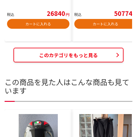
26840
50774
税込
円
税込
円
カートに入れる
カートに入れる
このカテゴリをもっと見る
この商品を見た人はこんな商品も見て
います