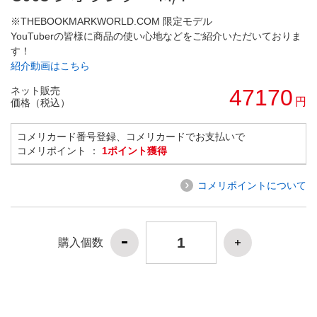
※THEBOOKMARKWORLD.COM 限定モデル
YouTuberの皆様に商品の使い心地などをご紹介いただいておりま
す！
紹介動画はこちら
ネット販売
47170
円
価格（税込）
コメリカード番号登録、コメリカードでお支払いで
コメリポイント ：
1ポイント獲得
コメリポイントについて
購入個数