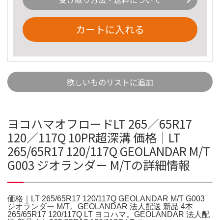
カートに入れる
欲しいものリストに追加
ヨコハマオフロードLT 265／65R17
120／117Q 10PR超深溝 価格｜LT
265/65R17 120/117Q GEOLANDAR M/T
G003 ジオランダー M/Tの詳細情報
価格｜LT 265/65R17 120/117Q GEOLANDAR M/T G003
ジオランダー M/T。GEOLANDAR 法人配送 新品 4本
265/65R17 120/117Q LT ヨコハマ。GEOLANDAR 法人配