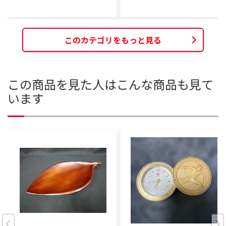
このカテゴリをもっと見る
この商品を見た人はこんな商品も見て
います