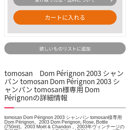
カートに入れる
欲しいものリストに追加
tomosan Dom Pérignon 2003 シャン
パン tomosan Dom Pérignon 2003 シ
ャンパン tomosan様専用 Dom
Pérignonの詳細情報
tomosan Dom Pérignon 2003 シャンパン tomosan様専用
Dom Pérignon。2003 Dom Perignon, Rose, Bottle
(750ml)。2003 Moët & Chandon 。2003年ヴィンテージの