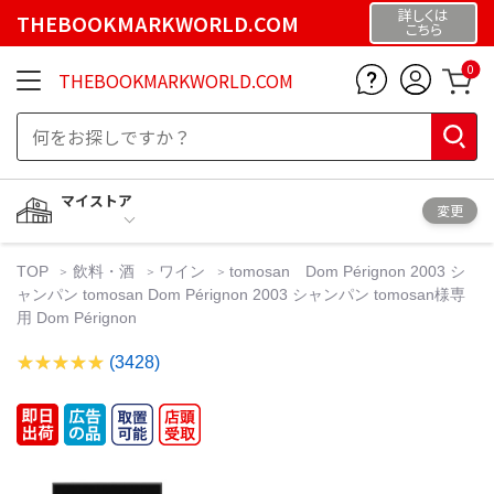
詳しくは
THEBOOKMARKWORLD.COM
こちら
0
THEBOOKMARKWORLD.COM
マイストア
変更
TOP
飲料・酒
ワイン
tomosan Dom Pérignon 2003 シ
ャンパン tomosan Dom Pérignon 2003 シャンパン tomosan様専
用 Dom Pérignon
(3428)