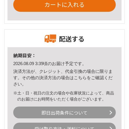
カートに入れる
配送する
納期目安：
2026.08.09 3:39頃のお届け予定です。
決済方法が、クレジット、代金引換の場合に限りま
す。その他の決済方法の場合は
こちら
をご確認くだ
さい。
※土・日・祝日の注文の場合や在庫状況によって、商品
のお届けにお時間をいただく場合がございます。
即日出荷条件について
受け取り方法・送料について