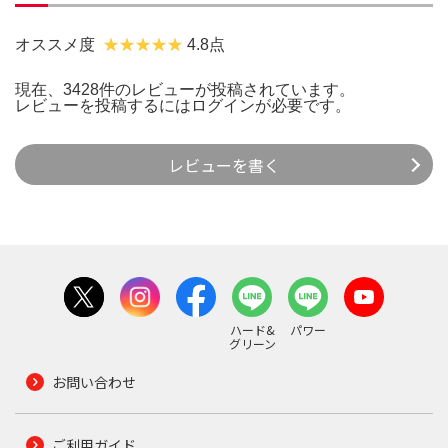
オススメ度
4.8点
現在、3428件のレビューが投稿されています。
レビューを投稿するには
ログイン
が必要です。
レビューを書く
ハード&
パワー
グリーン
お問い合わせ
ご利用ガイド