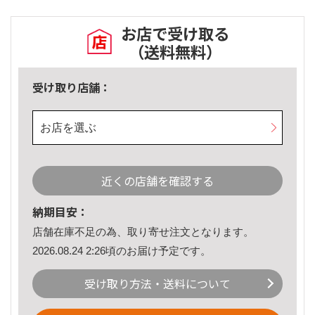
お店で受け取る
（送料無料）
受け取り店舗：
お店を選ぶ
近くの店舗を確認する
納期目安：
店舗在庫不足の為、取り寄せ注文となります。
2026.08.24 2:26頃のお届け予定です。
受け取り方法・送料について