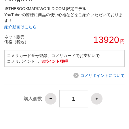
※THEBOOKMARKWORLD.COM 限定モデル
YouTuberの皆様に商品の使い心地などをご紹介いただいておりま
す！
紹介動画はこちら
ネット販売
13920
円
価格（税込）
コメリカード番号登録、コメリカードでお支払いで
コメリポイント ：
8ポイント獲得
コメリポイントについて
購入個数