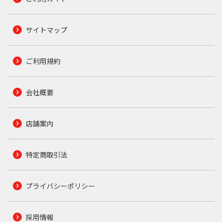
サイトマップ
ご利用規約
会社概要
店舗案内
特定商取引法
プライバシーポリシー
採用情報