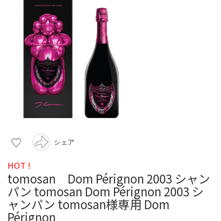
シェア
HOT !
tomosan Dom Pérignon 2003 シャン
パン tomosan Dom Pérignon 2003 シ
ャンパン tomosan様専用 Dom
Pérignon