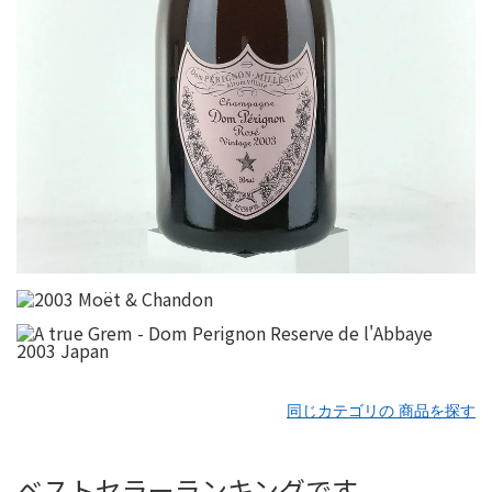
同じカテゴリの 商品を探す
ベストセラーランキングです