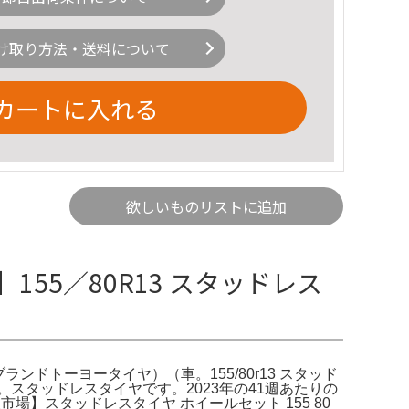
け取り方法・送料について
カートに入れる
欲しいものリストに追加
】155／80R13 スタッドレス
ランドトーヨータイヤ）（車。155/80r13 スタッド
ット。スタッドレスタイヤです。2023年の41週あたりの
】スタッドレスタイヤ ホイールセット 155 80