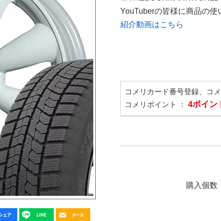
YouTuberの皆様に商品
紹介動画はこちら
コメリカード番号登録、コ
4ポイン
コメリポイント ：
購入個数