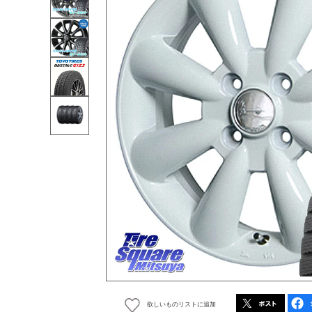
欲しいものリストに追加