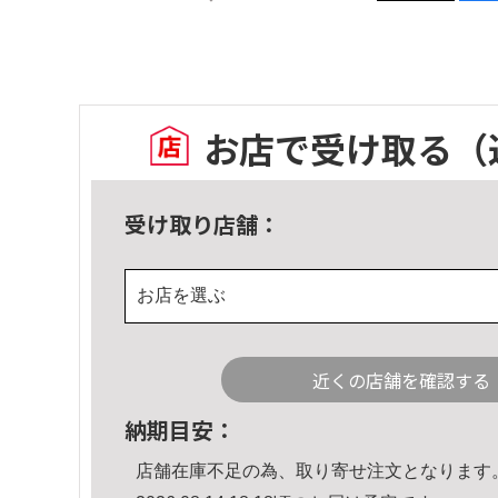
お店で受け取る
（
受け取り店舗：
お店を選ぶ
近くの店舗を確認する
納期目安：
店舗在庫不足の為、取り寄せ注文となります