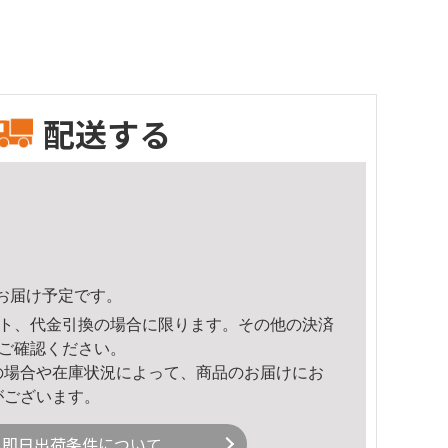
配送する
35頃のお届け予定です。
ト、代金引換の場合に限ります。その他の決済
ご確認ください。
の場合や在庫状況によって、商品のお届けにお
がございます。
即日出荷条件について