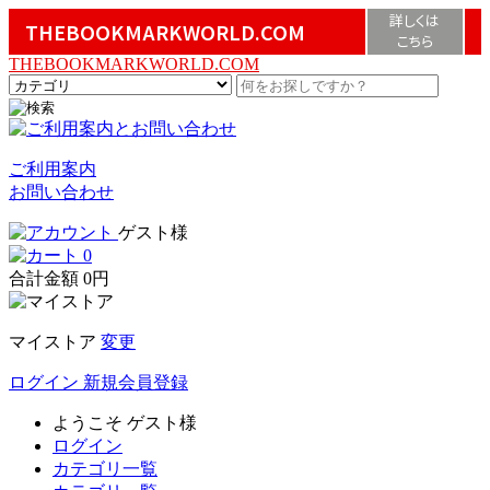
詳しくは
THEBOOKMARKWORLD.COM
こちら
THEBOOKMARKWORLD.COM
ご利用案内
お問い合わせ
ゲスト様
0
合計金額
0円
マイストア
変更
ログイン
新規会員登録
ようこそ
ゲスト様
ログイン
カテゴリ一覧