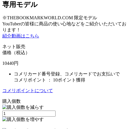
専用モデル
※THEBOOKMARKWORLD.COM 限定モデル
YouTuberの皆様に商品の使い心地などをご紹介いただいてお
ります！
紹介動画はこちら
ネット販売
価格（税込）
10440
円
コメリカード番号登録、コメリカードでお支払いで
コメリポイント ：
10ポイント獲得
コメリポイントについて
購入個数