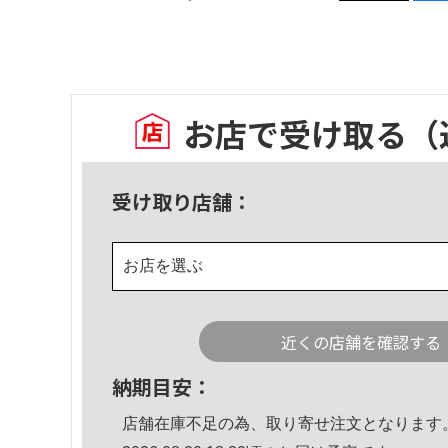
お店で受け取る
（
受け取り店舗：
お店を選ぶ
近くの店舗を確認する
納期目安：
店舗在庫不足の為、取り寄せ注文となります