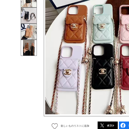
欲しいものリストに追加