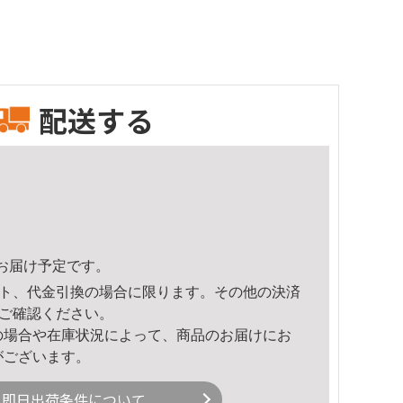
配送する
11頃のお届け予定です。
ト、代金引換の場合に限ります。その他の決済
ご確認ください。
の場合や在庫状況によって、商品のお届けにお
がございます。
即日出荷条件について