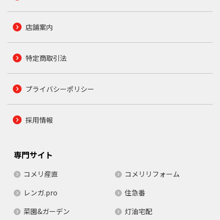
店舗案内
特定商取引法
プライバシーポリシー
採用情報
専門サイト
コメリ産直
コメリリフォーム
レンガ.pro
住急番
菜園&ガーデン
灯油宅配