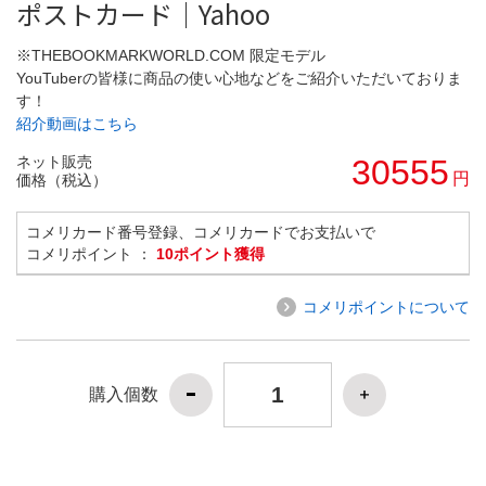
ポストカード｜Yahoo
※THEBOOKMARKWORLD.COM 限定モデル
YouTuberの皆様に商品の使い心地などをご紹介いただいておりま
す！
紹介動画はこちら
ネット販売
30555
円
価格（税込）
コメリカード番号登録、コメリカードでお支払いで
コメリポイント ：
10ポイント獲得
コメリポイントについて
購入個数