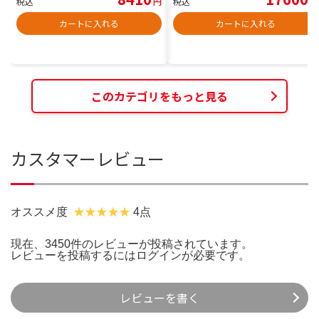
税込
円
税込
円
カートに入れる
カートに入れる
このカテゴリをもっと見る
カスタマーレビュー
オススメ度
4点
現在、3450件のレビューが投稿されています。
レビューを投稿するには
ログイン
が必要です。
レビューを書く