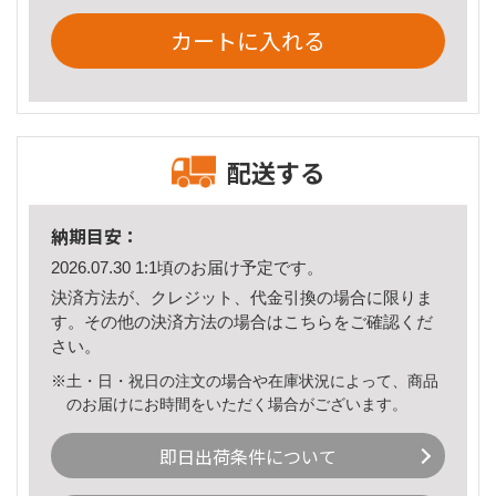
カートに入れる
配送する
納期目安：
2026.07.30 1:1頃のお届け予定です。
決済方法が、クレジット、代金引換の場合に限りま
す。その他の決済方法の場合は
こちら
をご確認くだ
さい。
※土・日・祝日の注文の場合や在庫状況によって、商品
のお届けにお時間をいただく場合がございます。
即日出荷条件について