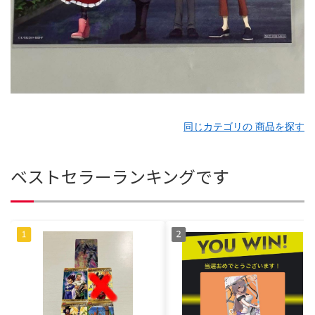
同じカテゴリの 商品を探す
ベストセラーランキングです