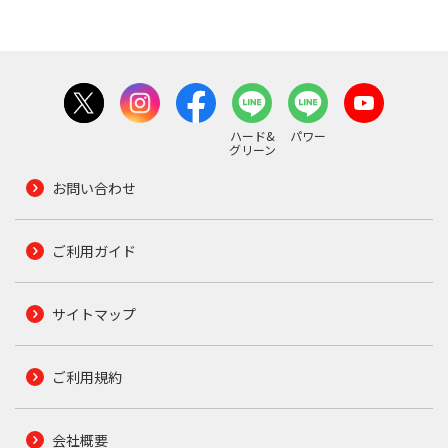
ハード&
パワー
グリーン
お問い合わせ
ご利用ガイド
サイトマップ
ご利用規約
会社概要