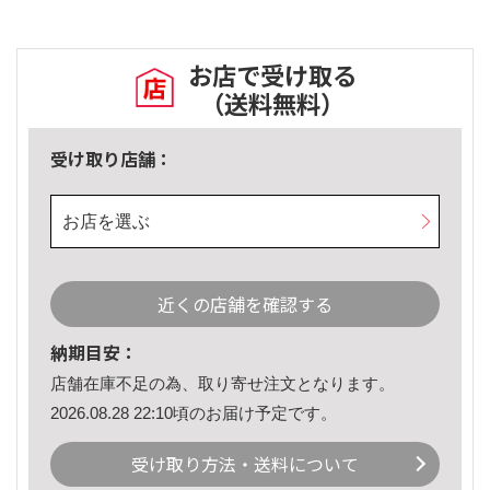
お店で受け取る
（送料無料）
受け取り店舗：
お店を選ぶ
近くの店舗を確認する
納期目安：
店舗在庫不足の為、取り寄せ注文となります。
2026.08.28 22:10頃のお届け予定です。
受け取り方法・送料について