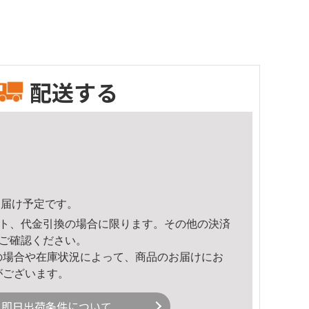
配送する
4頃のお届け予定です。
ト、代金引換の場合に限ります。その他の決済
ご確認ください。
の場合や在庫状況によって、商品のお届けにお
がございます。
即日出荷条件について