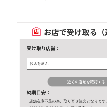
お店で受け取る
（
受け取り店舗：
お店を選ぶ
近くの店舗を確認する
納期目安：
店舗在庫不足の為、取り寄せ注文となります