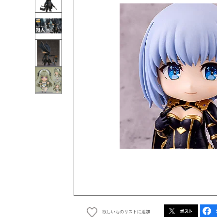
欲しいものリストに追加