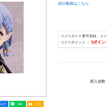
紹介動画はこちら
コメリカード番号登録、コ
3ポイン
コメリポイント ：
購入個数