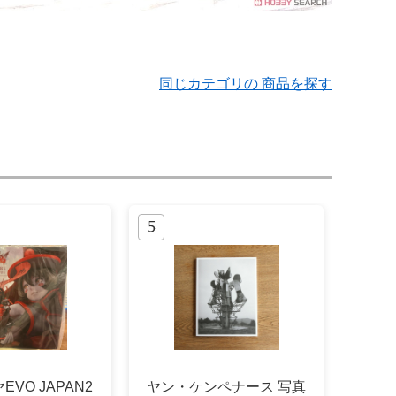
同じカテゴリの 商品を探す
VO JAPAN2
ヤン・ケンペナース 写真