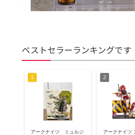
ベストセラーランキングです
アークナイツ ミュルジ
アークナイツ 