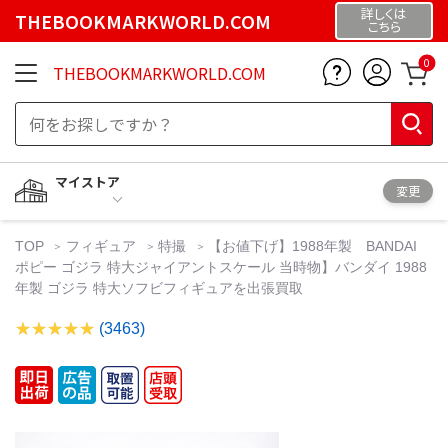
詳しくは
THEBOOKMARKWORLD.COM
こちら
0
THEBOOKMARKWORLD.COM
マイストア
変更
TOP
フィギュア
特撮
【お値下げ】1988年製 BANDAI
ポピー ゴジラ 特大ジャイアントスケール 当時物】バンダイ 1988
年製 ゴジラ 特大ソフビフィギュアを出張買取
(3463)