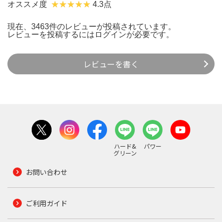
オススメ度
4.3点
現在、3463件のレビューが投稿されています。
レビューを投稿するには
ログイン
が必要です。
レビューを書く
ハード&
パワー
グリーン
お問い合わせ
ご利用ガイド