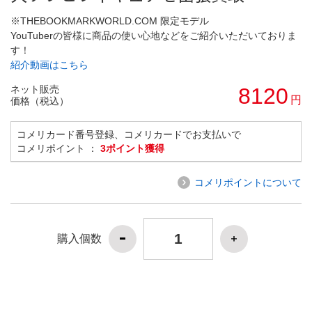
※THEBOOKMARKWORLD.COM 限定モデル
YouTuberの皆様に商品の使い心地などをご紹介いただいておりま
す！
紹介動画はこちら
ネット販売
8120
円
価格（税込）
コメリカード番号登録、コメリカードでお支払いで
コメリポイント ：
3ポイント獲得
コメリポイントについて
購入個数