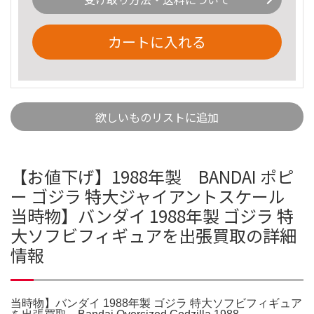
カートに入れる
欲しいものリストに追加
【お値下げ】1988年製 BANDAI ポピ
ー ゴジラ 特大ジャイアントスケール
当時物】バンダイ 1988年製 ゴジラ 特
大ソフビフィギュアを出張買取の詳細
情報
当時物】バンダイ 1988年製 ゴジラ 特大ソフビフィギュア