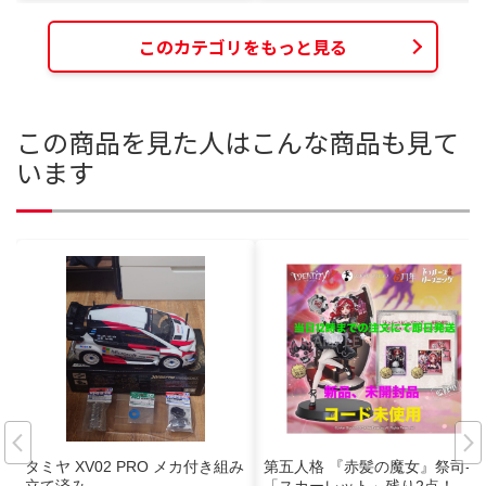
このカテゴリをもっと見る
この商品を見た人はこんな商品も見て
います
タミヤ XV02 PRO メカ付き組み
第五人格 『赤髪の魔女』祭司-