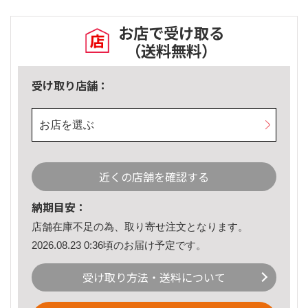
お店で受け取る
（送料無料）
受け取り店舗：
お店を選ぶ
近くの店舗を確認する
納期目安：
店舗在庫不足の為、取り寄せ注文となります。
2026.08.23 0:36頃のお届け予定です。
受け取り方法・送料について