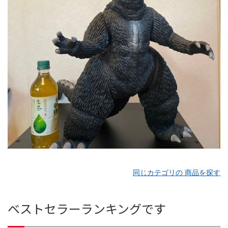
同じカテゴリの 商品を探す
ベストセラーランキングです