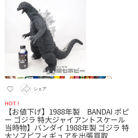
シェア
HOT !
【お値下げ】1988年製 BANDAI ポピ
ー ゴジラ 特大ジャイアントスケール
当時物】バンダイ 1988年製 ゴジラ 特
大ソフビフィギュアを出張買取