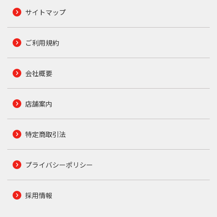
サイトマップ
ご利用規約
会社概要
店舗案内
特定商取引法
プライバシーポリシー
採用情報