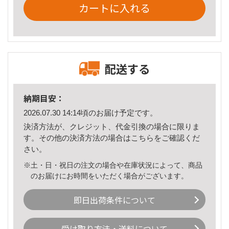
カートに入れる
配送する
納期目安：
2026.07.30 14:14頃のお届け予定です。
決済方法が、クレジット、代金引換の場合に限りま
す。その他の決済方法の場合は
こちら
をご確認くだ
さい。
※土・日・祝日の注文の場合や在庫状況によって、商品
のお届けにお時間をいただく場合がございます。
即日出荷条件について
受け取り方法・送料について