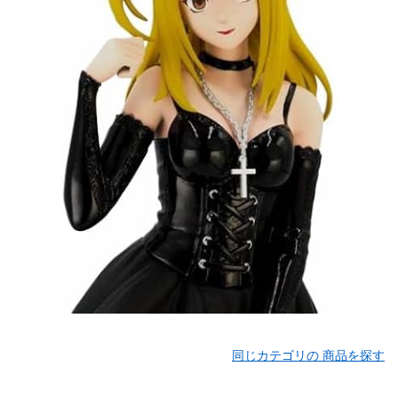
同じカテゴリの 商品を探す