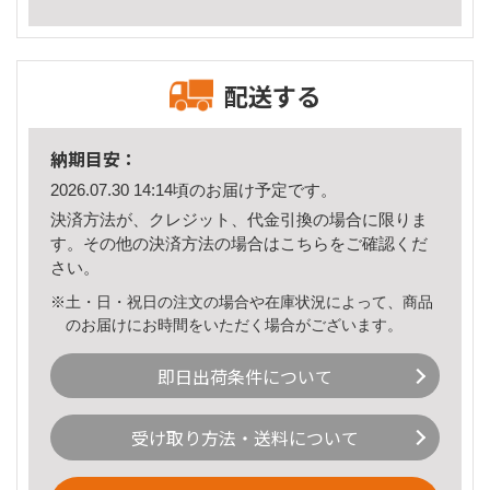
配送する
納期目安：
2026.07.30 14:14頃のお届け予定です。
決済方法が、クレジット、代金引換の場合に限りま
す。その他の決済方法の場合は
こちら
をご確認くだ
さい。
※土・日・祝日の注文の場合や在庫状況によって、商品
のお届けにお時間をいただく場合がございます。
即日出荷条件について
受け取り方法・送料について