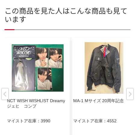
この商品を見た人はこんな商品も見て
います
NCT WISH WISHLIST Dreamy
MA-1 Mサイズ 20周年記念
ジェヒ コンプ
マイストア在庫：
3990
マイストア在庫：
4552