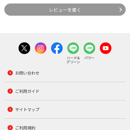
レビューを書く
ハード&
パワー
グリーン
お問い合わせ
ご利用ガイド
サイトマップ
ご利用規約