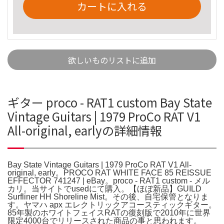
カートに入れる
欲しいものリストに追加
ギター proco - RAT1 custom Bay State
Vintage Guitars | 1979 ProCo RAT V1
All-original, earlyの詳細情報
Bay State Vintage Guitars | 1979 ProCo RAT V1 All-
original, early。PROCO RAT WHITE FACE 85 REISSUE
EFFECTOR 741247 | eBay。proco - RAT1 custom - メル
カリ。当サイトでusedにて購入。【ほぼ新品】GUILD
Surfliner HH Shoreline Mist。その後、自宅保管となりま
す。ヤマハ apx エレクトリックアコースティックギター。
85年製のホワイトフェイスRATの復刻版で2010年に世界
限定4000台でリリースされた商品の事と思われます。