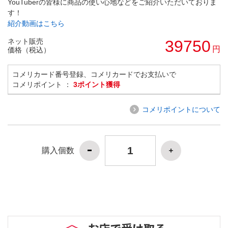
YouTuberの皆様に商品の使い心地などをご紹介いただいておりま
す！
紹介動画はこちら
ネット販売
39750
円
価格（税込）
コメリカード番号登録、コメリカードでお支払いで
コメリポイント ：
3ポイント獲得
コメリポイントについて
購入個数