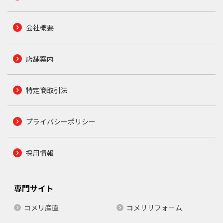
会社概要
店舗案内
特定商取引法
プライバシーポリシー
採用情報
専門サイト
コメリ産直
コメリリフォーム