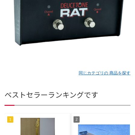
同じカテゴリの 商品を探す
ベストセラーランキングです