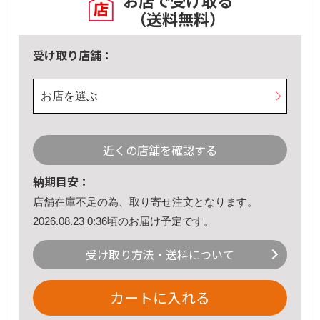
お店で受け取る
（送料無料）
受け取り店舗：
お店を選ぶ
近くの店舗を確認する
納期目安：
店舗在庫不足の為、取り寄せ注文となります。
2026.08.23 0:36頃のお届け予定です。
受け取り方法・送料について
カートに入れる