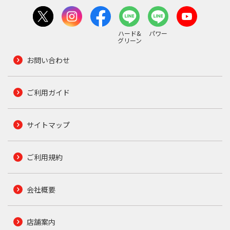
ハード&
パワー
グリーン
お問い合わせ
ご利用ガイド
サイトマップ
ご利用規約
会社概要
店舗案内