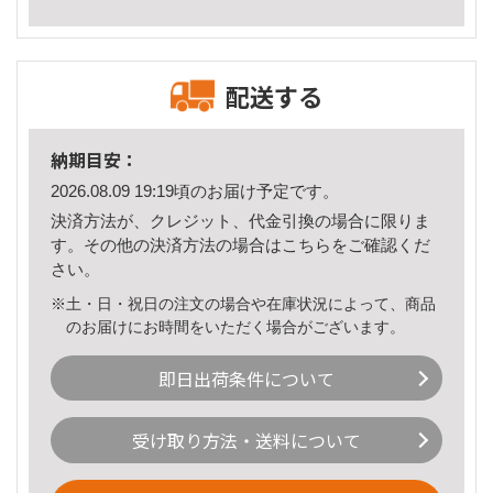
配送する
納期目安：
2026.08.09 19:19頃のお届け予定です。
決済方法が、クレジット、代金引換の場合に限りま
す。その他の決済方法の場合は
こちら
をご確認くだ
さい。
※土・日・祝日の注文の場合や在庫状況によって、商品
のお届けにお時間をいただく場合がございます。
即日出荷条件について
受け取り方法・送料について