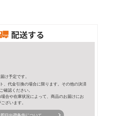
配送する
2頃のお届け予定です。
ト、代金引換の場合に限ります。その他の決済
ご確認ください。
の場合や在庫状況によって、商品のお届けにお
がございます。
即日出荷条件について