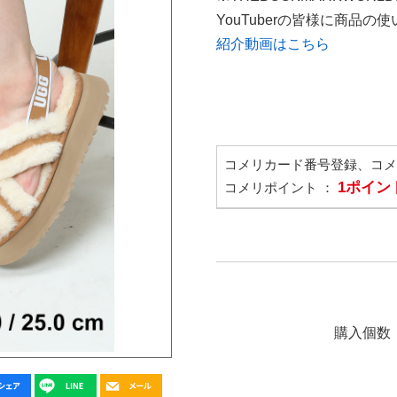
YouTuberの皆様に商品
紹介動画はこちら
コメリカード番号登録、コ
1ポイン
コメリポイント ：
購入個数