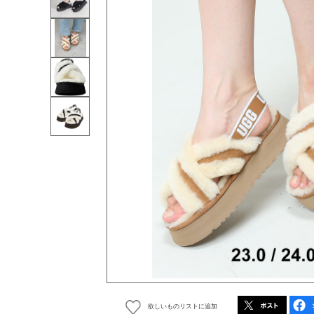
欲しいものリストに追加