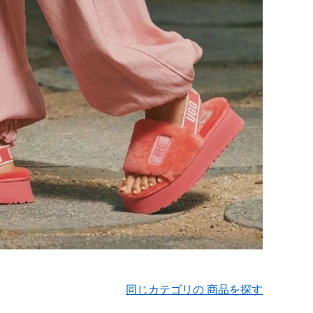
同じカテゴリの 商品を探す