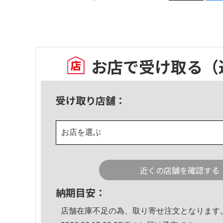
お店で受け取る
（
受け取り店舗：
お店を選ぶ
近くの店舗を確認する
納期目安：
店舗在庫不足の為、取り寄せ注文となります