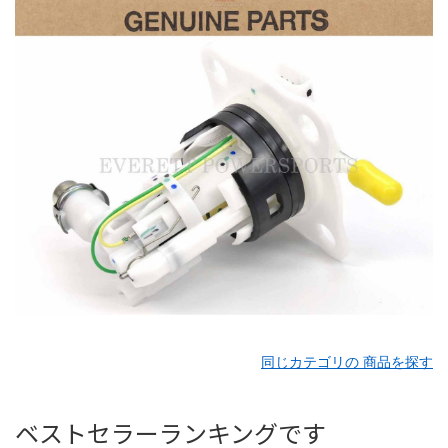
同じカテゴリの 商品を探す
ベストセラーランキングです