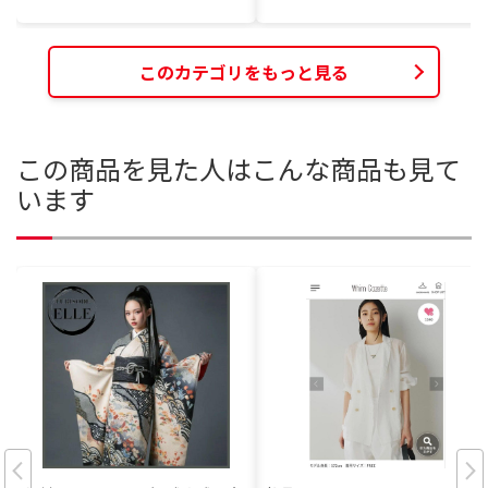
このカテゴリをもっと見る
この商品を見た人はこんな商品も見て
います