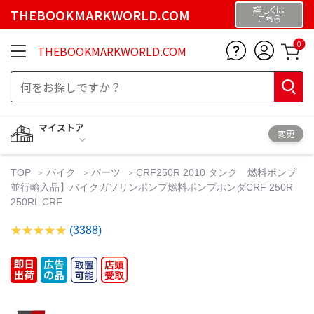
詳しくは
THEBOOKMARKWORLD.COM
こちら
0
THEBOOKMARKWORLD.COM
マイストア
変更
TOP
バイク
パーツ
CRF250R 2010 タンク 燃料ポンプ
並行輸入品】バイクガソリンポンプ燃料ポンプホンダCRF 250R
250RL CRF
(3388)