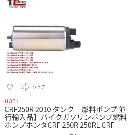
シェア
HOT !
CRF250R 2010 タンク 燃料ポンプ 並
行輸入品】バイクガソリンポンプ燃料
ポンプホンダCRF 250R 250RL CRF