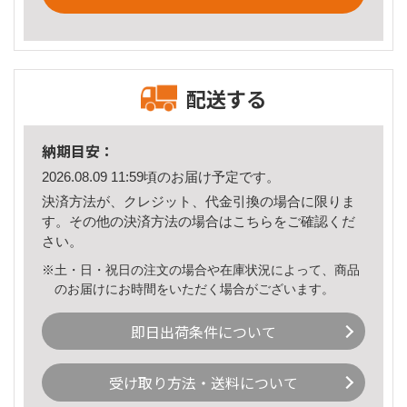
配送する
納期目安：
2026.08.09 11:59頃のお届け予定です。
決済方法が、クレジット、代金引換の場合に限りま
す。その他の決済方法の場合は
こちら
をご確認くだ
さい。
※土・日・祝日の注文の場合や在庫状況によって、商品
のお届けにお時間をいただく場合がございます。
即日出荷条件について
受け取り方法・送料について