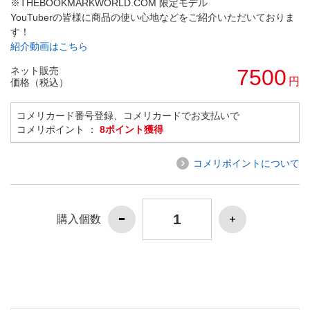
※THEBOOKMARKWORLD.COM 限定モデル
YouTuberの皆様に商品の使い心地などをご紹介いただいておりま
す！
紹介動画はこちら
ネット販売
7500
円
価格（税込）
コメリカード番号登録、コメリカードでお支払いで
コメリポイント ：
8ポイント獲得
コメリポイントについて
購入個数