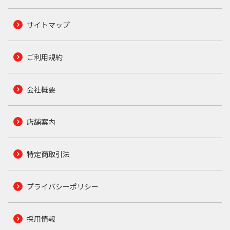
サイトマップ
ご利用規約
会社概要
店舗案内
特定商取引法
プライバシーポリシー
採用情報