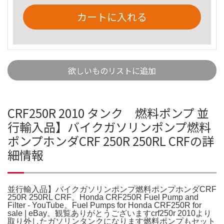
カートに入れる
欲しいものリストに追加
CRF250R 2010 タンク 燃料ポンプ 並
行輸入品】バイクガソリンポンプ燃料
ポンプホンダCRF 250R 250RL CRFの詳
細情報
並行輸入品】バイクガソリンポンプ燃料ポンプホンダCRF
250R 250RL CRF。Honda CRF250R Fuel Pump and
Filter - YouTube。Fuel Pumps for Honda CRF250R for
sale | eBay。観覧ありがとうございますcrf250r 2010より
取り外したガソリンタンクになります燃料ポンプもセット