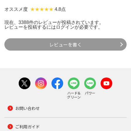
オススメ度
4.8点
現在、3388件のレビューが投稿されています。
レビューを投稿するには
ログイン
が必要です。
レビューを書く
ハード&
パワー
グリーン
お問い合わせ
ご利用ガイド