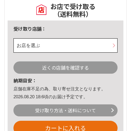
お店で受け取る
（送料無料）
受け取り店舗：
お店を選ぶ
近くの店舗を確認する
納期目安：
店舗在庫不足の為、取り寄せ注文となります。
2026.08.20 18:6頃のお届け予定です。
受け取り方法・送料について
カートに入れる