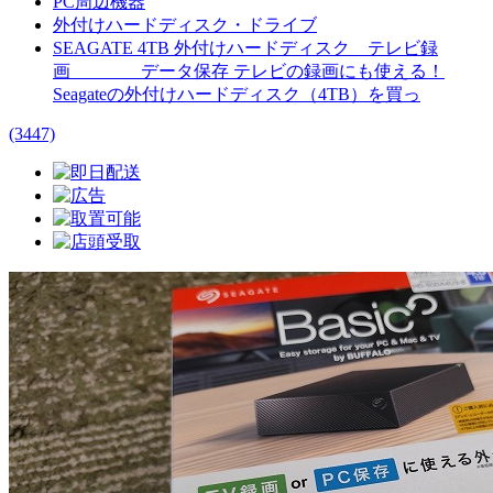
PC周辺機器
外付けハードディスク・ドライブ
SEAGATE 4TB 外付けハードディスク テレビ録
画 データ保存 テレビの録画にも使える！
Seagateの外付けハードディスク（4TB）を買っ
(3447)