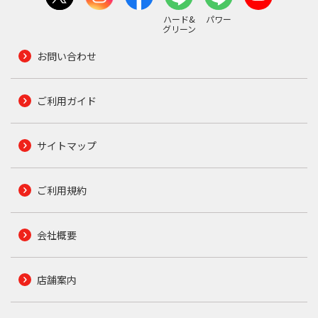
ハード&
パワー
グリーン
お問い合わせ
ご利用ガイド
サイトマップ
ご利用規約
会社概要
店舗案内