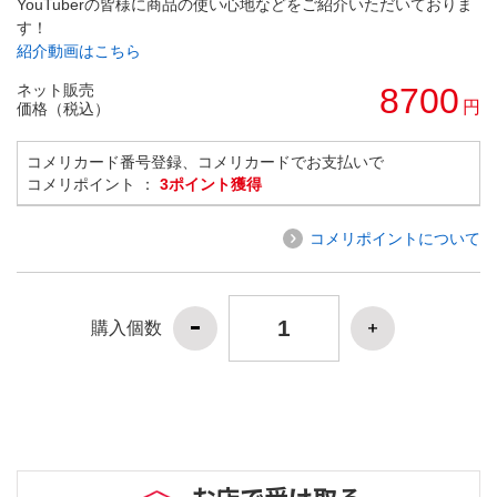
YouTuberの皆様に商品の使い心地などをご紹介いただいておりま
す！
紹介動画はこちら
ネット販売
8700
円
価格（税込）
コメリカード番号登録、コメリカードでお支払いで
コメリポイント ：
3ポイント獲得
コメリポイントについて
購入個数