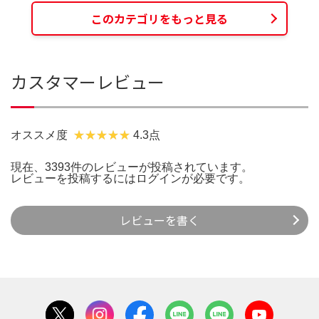
このカテゴリをもっと見る
カスタマーレビュー
オススメ度
4.3点
現在、3393件のレビューが投稿されています。
レビューを投稿するには
ログイン
が必要です。
レビューを書く