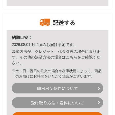
配送する
納期目安：
2026.08.01 16:4頃のお届け予定です。
決済方法が、クレジット、代金引換の場合に限りま
す。その他の決済方法の場合は
こちら
をご確認くだ
さい。
※土・日・祝日の注文の場合や在庫状況によって、商品
のお届けにお時間をいただく場合がございます。
即日出荷条件について
受け取り方法・送料について