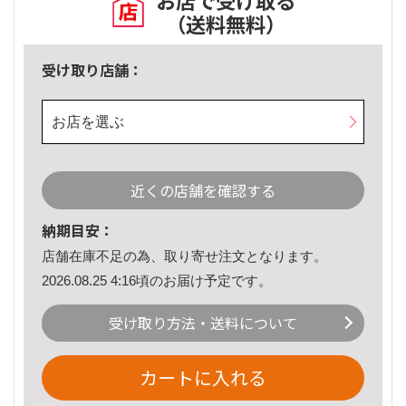
お店で受け取る
（送料無料）
受け取り店舗：
お店を選ぶ
近くの店舗を確認する
納期目安：
店舗在庫不足の為、取り寄せ注文となります。
2026.08.25 4:16頃のお届け予定です。
受け取り方法・送料について
カートに入れる