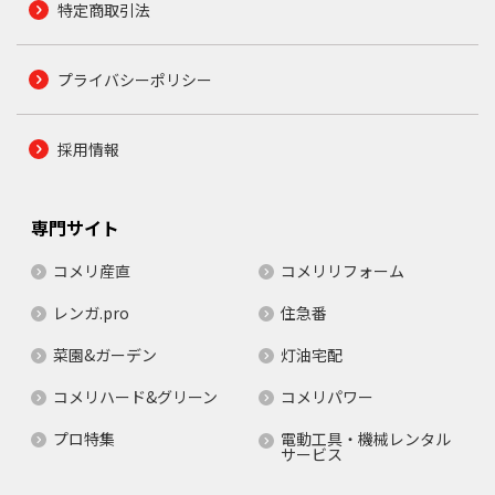
特定商取引法
プライバシーポリシー
採用情報
専門サイト
コメリ産直
コメリリフォーム
レンガ.pro
住急番
菜園&ガーデン
灯油宅配
コメリハード&グリーン
コメリパワー
プロ特集
電動工具・機械レンタル
サービス