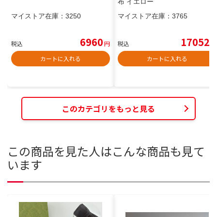
布 イエロー
マイストア在庫：
3250
マイストア在庫：
3765
6960
17052
税込
円
税込
円
カートに入れる
カートに入れる
このカテゴリをもっと見る
この商品を見た人はこんな商品も見て
います