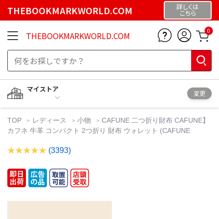
詳しくは
THEBOOKMARKWORLD.COM
こちら
0
THEBOOKMARKWORLD.COM
マイストア
変更
TOP
レディース
小物
CAFUNE 二つ折り財布 CAFUNE】
カフネ 牛革 コンパクト 2つ折り 財布 ウォレット (CAFUNE
(3393)