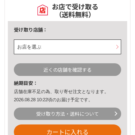
お店で受け取る
（送料無料）
受け取り店舗：
お店を選ぶ
近くの店舗を確認する
納期目安：
店舗在庫不足の為、取り寄せ注文となります。
2026.08.28 10:22頃のお届け予定です。
受け取り方法・送料について
カートに入れる