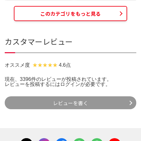
このカテゴリをもっと見る
カスタマーレビュー
オススメ度
4.6点
現在、3396件のレビューが投稿されています。
レビューを投稿するには
ログイン
が必要です。
レビューを書く