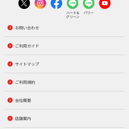
ハード&
パワー
グリーン
お問い合わせ
ご利用ガイド
サイトマップ
ご利用規約
会社概要
店舗案内