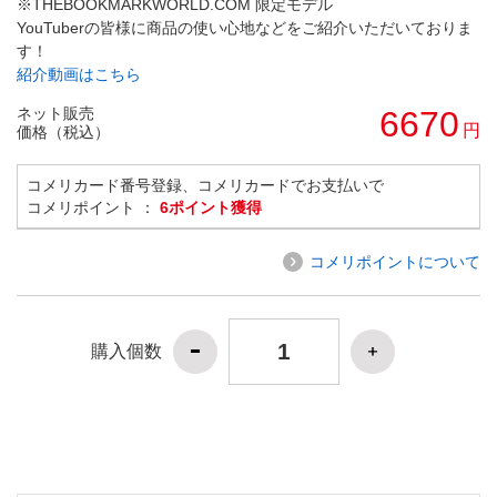
※THEBOOKMARKWORLD.COM 限定モデル
YouTuberの皆様に商品の使い心地などをご紹介いただいておりま
す！
紹介動画はこちら
ネット販売
6670
円
価格（税込）
コメリカード番号登録、コメリカードでお支払いで
コメリポイント ：
6ポイント獲得
コメリポイントについて
購入個数