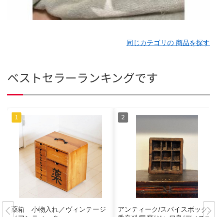
同じカテゴリの 商品を探す
ベストセラーランキングです
薬箱 小物入れ／ヴィンテージ
アンティーク/スパイスボックス/