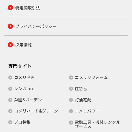
特定商取引法
プライバシーポリシー
採用情報
専門サイト
コメリ産直
コメリリフォーム
レンガ.pro
住急番
菜園&ガーデン
灯油宅配
コメリハード&グリーン
コメリパワー
プロ特集
電動工具・機械レンタル
サービス