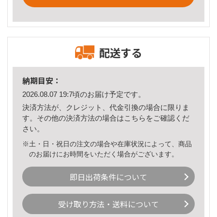
配送する
納期目安：
2026.08.07 19:7頃のお届け予定です。
決済方法が、クレジット、代金引換の場合に限りま
す。その他の決済方法の場合は
こちら
をご確認くだ
さい。
※土・日・祝日の注文の場合や在庫状況によって、商品
のお届けにお時間をいただく場合がございます。
即日出荷条件について
受け取り方法・送料について